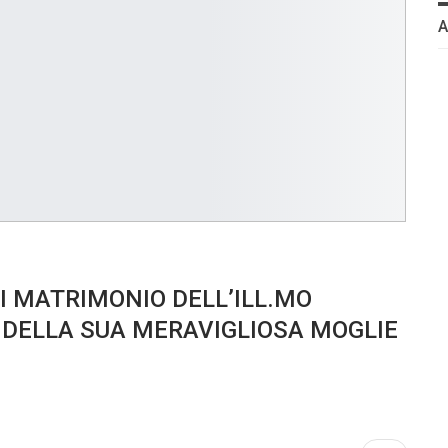
I MATRIMONIO DELL’ILL.MO
E DELLA SUA MERAVIGLIOSA MOGLIE