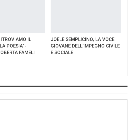
RITROVIAMO IL
JOELE SEMPLICINO, LA VOCE
LA POESIA”-
GIOVANE DELL’IMPEGNO CIVILE
ROBERTA FAMELI
E SOCIALE