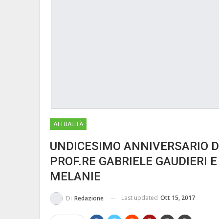
ATTUALITÀ
UNDICESIMO ANNIVERSARIO D
PROF.RE GABRIELE GAUDIERI 
MELANIE
Last updated
Ott 15, 2017
Di
Redazione