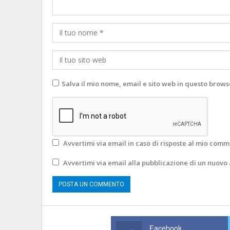
Salva il mio nome, email e sito web in questo brow
Avvertimi via email in caso di risposte al mio comm
Avvertimi via email alla pubblicazione di un nuovo 
Facebook