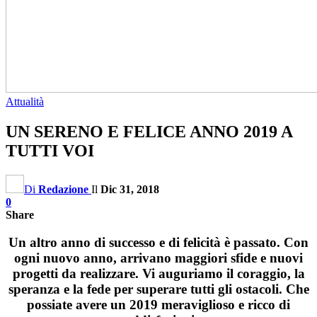
Attualità
UN SERENO E FELICE ANNO 2019 A
TUTTI VOI
Di
Redazione
Il
Dic 31, 2018
0
Share
Un altro anno di successo e di felicità è passato. Con
ogni nuovo anno, arrivano maggiori sfide e nuovi
progetti da realizzare. Vi auguriamo il coraggio, la
speranza e la fede per superare tutti gli ostacoli. Che
possiate avere un 2019 meraviglioso e ricco di