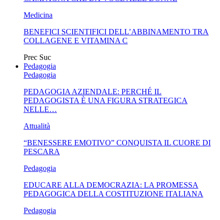
Medicina
BENEFICI SCIENTIFICI DELL’ABBINAMENTO TRA
COLLAGENE E VITAMINA C
Prec
Suc
Pedagogia
Pedagogia
PEDAGOGIA AZIENDALE: PERCHÉ IL
PEDAGOGISTA È UNA FIGURA STRATEGICA
NELLE…
Attualità
“BENESSERE EMOTIVO” CONQUISTA IL CUORE DI
PESCARA
Pedagogia
EDUCARE ALLA DEMOCRAZIA: LA PROMESSA
PEDAGOGICA DELLA COSTITUZIONE ITALIANA
Pedagogia