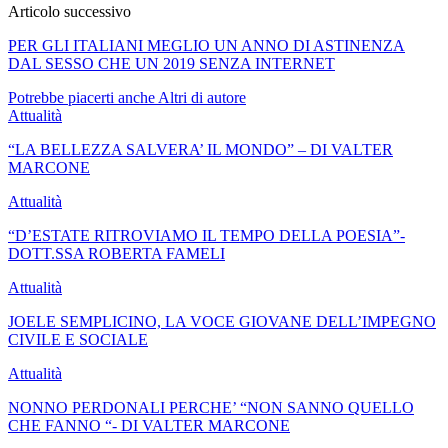
Articolo successivo
PER GLI ITALIANI MEGLIO UN ANNO DI ASTINENZA
DAL SESSO CHE UN 2019 SENZA INTERNET
Potrebbe piacerti anche
Altri di autore
Attualità
“LA BELLEZZA SALVERA’ IL MONDO” – DI VALTER
MARCONE
Attualità
“D’ESTATE RITROVIAMO IL TEMPO DELLA POESIA”-
DOTT.SSA ROBERTA FAMELI
Attualità
JOELE SEMPLICINO, LA VOCE GIOVANE DELL’IMPEGNO
CIVILE E SOCIALE
Attualità
NONNO PERDONALI PERCHE’ “NON SANNO QUELLO
CHE FANNO “- DI VALTER MARCONE