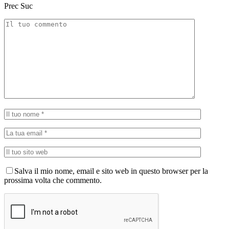
Prec
Suc
Salva il mio nome, email e sito web in questo browser per la
prossima volta che commento.