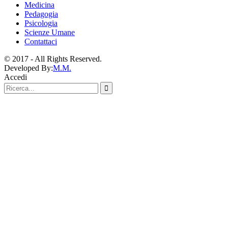
Medicina
Pedagogia
Psicologia
Scienze Umane
Contattaci
© 2017 - All Rights Reserved.
Developed By:
M.M.
Accedi