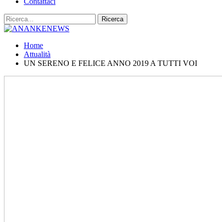
Contattaci
Home
Attualità
UN SERENO E FELICE ANNO 2019 A TUTTI VOI