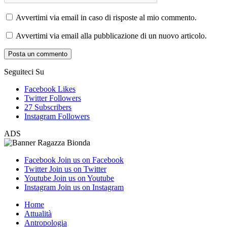
Avvertimi via email in caso di risposte al mio commento.
Avvertimi via email alla pubblicazione di un nuovo articolo.
Seguiteci Su
Facebook
Likes
Twitter
Followers
27
Subscribers
Instagram
Followers
ADS
Facebook
Join us on Facebook
Twitter
Join us on Twitter
Youtube
Join us on Youtube
Instagram
Join us on Instagram
Home
Attualità
Antropologia