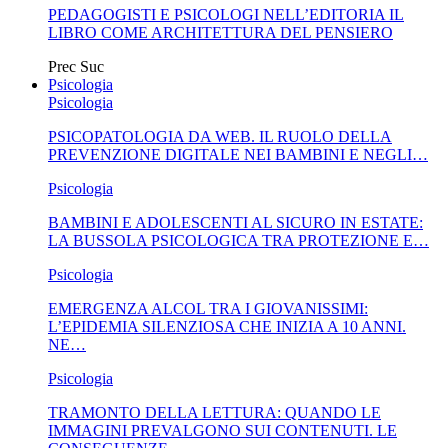
PEDAGOGISTI E PSICOLOGI NELL’EDITORIA IL
LIBRO COME ARCHITETTURA DEL PENSIERO
Prec
Suc
Psicologia
Psicologia
PSICOPATOLOGIA DA WEB. IL RUOLO DELLA
PREVENZIONE DIGITALE NEI BAMBINI E NEGLI…
Psicologia
BAMBINI E ADOLESCENTI AL SICURO IN ESTATE:
LA BUSSOLA PSICOLOGICA TRA PROTEZIONE E…
Psicologia
EMERGENZA ALCOL TRA I GIOVANISSIMI:
L’EPIDEMIA SILENZIOSA CHE INIZIA A 10 ANNI.
NE…
Psicologia
TRAMONTO DELLA LETTURA: QUANDO LE
IMMAGINI PREVALGONO SUI CONTENUTI. LE