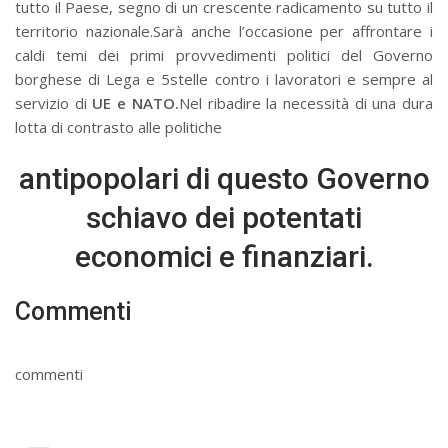
tutto il Paese, segno di un crescente radicamento su tutto il
territorio nazionale.Sarà anche l’occasione per affrontare i
caldi temi dei primi provvedimenti politici del Governo
borghese di Lega e 5stelle contro i lavoratori e sempre al
servizio di
UE e NATO.
Nel ribadire la necessità di una dura
lotta di contrasto alle politiche
antipopolari di questo Governo
schiavo dei potentati
economici e finanziari.
Commenti
commenti