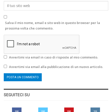
Salva il mio nome, email e sito web in questo browser per la
prossima volta che commento.
Avvertimi via email in caso di risposte al mio commento.
Avvertimi via email alla pubblicazione di un nuovo articolo.
SEGUITECI SU