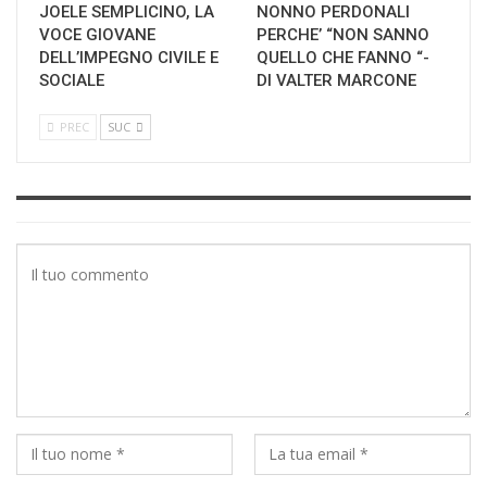
JOELE SEMPLICINO, LA
NONNO PERDONALI
VOCE GIOVANE
PERCHE’ “NON SANNO
DELL’IMPEGNO CIVILE E
QUELLO CHE FANNO “-
SOCIALE
DI VALTER MARCONE
PREC
SUC