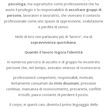
psicologa
, ma soprattutto come professionista che ha
avuto il privilegio e la responsabilità di
ascoltare gruppi di
persone
, lavoratori e lavoratrici, che vivevano il contesto
professionale come uno spazio di oppressione, svalutazione
e perdita di senso.
Molti di loro non parlavano più di “lavoro”, ma di
sopravvivenza quotidiana
.
Quando il lavoro logora l’identità
In numerosi percorsi di ascolto e di gruppo ho incontrato
persone che, nel tempo, avevano smesso di riconoscersi:
professionisti competenti, responsabili, motivati,
lentamente consumati da
ritmi disumani
, pressioni
continue, mancanza di riconoscimento, precarietà, conflitti
irrisolti, paura costante di perdere il posto.
Il corpo, in questi casi, diventa il primo linguaggio della