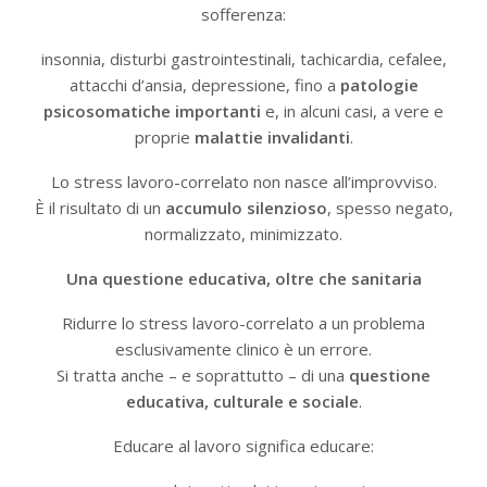
sofferenza:
insonnia, disturbi gastrointestinali, tachicardia, cefalee,
attacchi d’ansia, depressione, fino a
patologie
psicosomatiche importanti
e, in alcuni casi, a vere e
proprie
malattie invalidanti
.
Lo stress lavoro-correlato non nasce all’improvviso.
È il risultato di un
accumulo silenzioso
, spesso negato,
normalizzato, minimizzato.
Una questione educativa, oltre che sanitaria
Ridurre lo stress lavoro-correlato a un problema
esclusivamente clinico è un errore.
Si tratta anche – e soprattutto – di una
questione
educativa, culturale e sociale
.
Educare al lavoro significa educare: