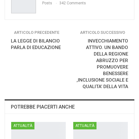
Posts
342 Comments
ARTICOLO PRECEDENTE
ARTICOLO SUCCESSIVO
LA LEGGE DI BILANCIO
INVECCHIAMENTO
PARLA DI EDUCAZIONE
ATTIVO. UN BANDO
DELLA REGIONE
ABRUZZO PER
PROMUOVERE
BENESSERE
,INCLUSIONE SOCIALE E
QUALITA’ DELLA VITA
POTREBBE PIACERTI ANCHE
ATTUALITÀ
ATTUALITÀ