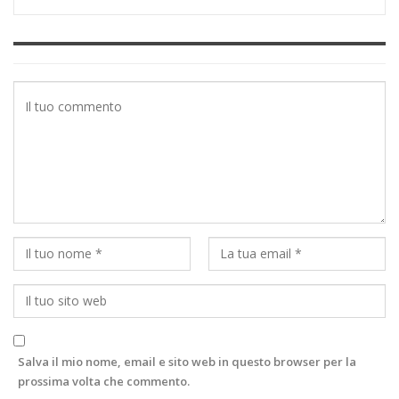
Salva il mio nome, email e sito web in questo browser per la
prossima volta che commento.