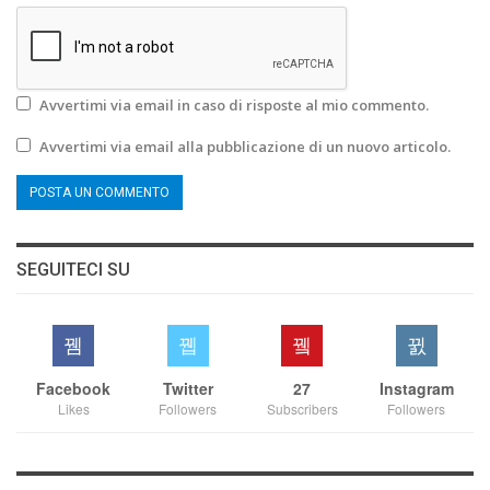
Avvertimi via email in caso di risposte al mio commento.
Avvertimi via email alla pubblicazione di un nuovo articolo.
SEGUITECI SU
Facebook
Twitter
27
Instagram
Likes
Followers
Subscribers
Followers