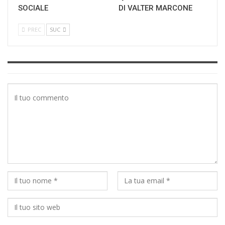
SOCIALE
DI VALTER MARCONE
PREC
SUC