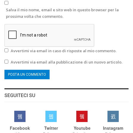
Salva il mio nome, email e sito web in questo browser per la
prossima volta che commento.
Avvertimi via email in caso di risposte al mio commento.
Avvertimi via email alla pubblicazione di un nuovo articolo.
SEGUITECI SU
Facebook
Twitter
Youtube
Instagram