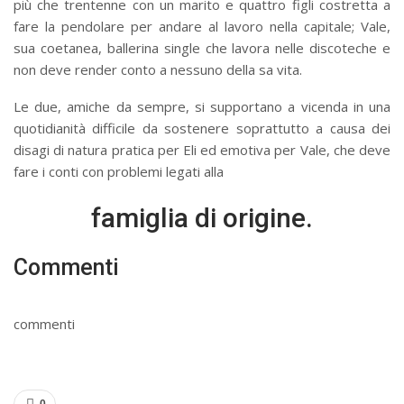
più che trentenne con un marito e quattro figli costretta a
fare la pendolare per andare al lavoro nella capitale; Vale,
sua coetanea, ballerina single che lavora nelle discoteche e
non deve render conto a nessuno della sa vita.
Le due, amiche da sempre, si supportano a vicenda in una
quotidianità difficile da sostenere soprattutto a causa dei
disagi di natura pratica per Eli ed emotiva per Vale, che deve
fare i conti con problemi legati alla
famiglia di origine.
Commenti
commenti
0