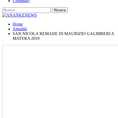
Contattaci
Home
Attualità
SAN NICOLA REMADE DI MAURIZIO GALIMBERI A
MATERA 2019