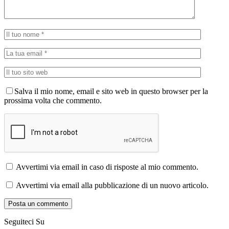
Salva il mio nome, email e sito web in questo browser per la
prossima volta che commento.
Avvertimi via email in caso di risposte al mio commento.
Avvertimi via email alla pubblicazione di un nuovo articolo.
Seguiteci Su