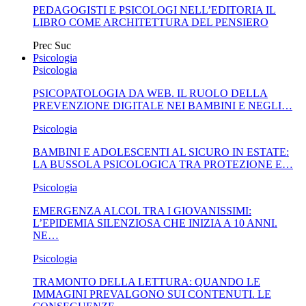
PEDAGOGISTI E PSICOLOGI NELL’EDITORIA IL
LIBRO COME ARCHITETTURA DEL PENSIERO
Prec
Suc
Psicologia
Psicologia
PSICOPATOLOGIA DA WEB. IL RUOLO DELLA
PREVENZIONE DIGITALE NEI BAMBINI E NEGLI…
Psicologia
BAMBINI E ADOLESCENTI AL SICURO IN ESTATE:
LA BUSSOLA PSICOLOGICA TRA PROTEZIONE E…
Psicologia
EMERGENZA ALCOL TRA I GIOVANISSIMI:
L’EPIDEMIA SILENZIOSA CHE INIZIA A 10 ANNI.
NE…
Psicologia
TRAMONTO DELLA LETTURA: QUANDO LE
IMMAGINI PREVALGONO SUI CONTENUTI. LE