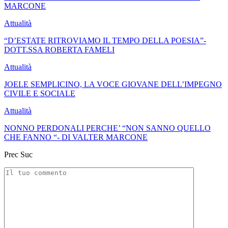
MARCONE
Attualità
“D’ESTATE RITROVIAMO IL TEMPO DELLA POESIA”-
DOTT.SSA ROBERTA FAMELI
Attualità
JOELE SEMPLICINO, LA VOCE GIOVANE DELL’IMPEGNO
CIVILE E SOCIALE
Attualità
NONNO PERDONALI PERCHE’ “NON SANNO QUELLO
CHE FANNO “- DI VALTER MARCONE
Prec
Suc