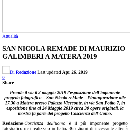
Attualità
SAN NICOLA REMADE DI MAURIZIO
GALIMBERI A MATERA 2019
Di
Redazione
Last updated
Apr 26, 2019
0
Share
Prende il via il 2 maggio 2019 l’esposizione dell’imponente
progetto fotografico – San Nicola reMade – l’inaugurazione alle
17,30 a Matera presso Palazzo Viceconte, in via San Potito 7, in
esposizione fino al 24 Maggio 2019 circa 30 opere originali, la
mostra fa parte del progetto Coscienza dell’Uomo.
Redazione-
Coscienza dell’uomo
è il più imponente progetto
fotografico mai realizzato in Italia, 365 giorni di incessante attività