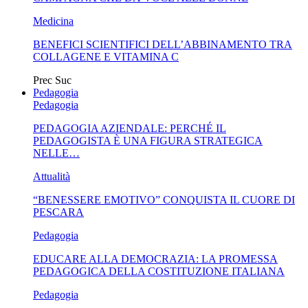
Medicina
BENEFICI SCIENTIFICI DELL’ABBINAMENTO TRA
COLLAGENE E VITAMINA C
Prec
Suc
Pedagogia
Pedagogia
PEDAGOGIA AZIENDALE: PERCHÉ IL
PEDAGOGISTA È UNA FIGURA STRATEGICA
NELLE…
Attualità
“BENESSERE EMOTIVO” CONQUISTA IL CUORE DI
PESCARA
Pedagogia
EDUCARE ALLA DEMOCRAZIA: LA PROMESSA
PEDAGOGICA DELLA COSTITUZIONE ITALIANA
Pedagogia