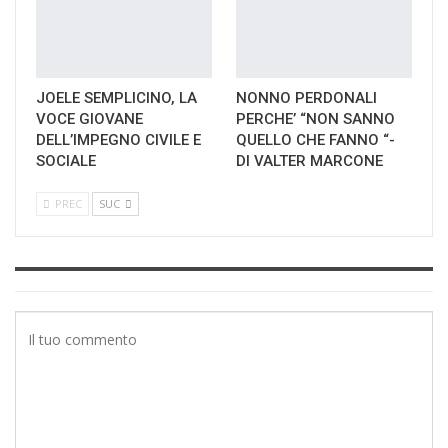
JOELE SEMPLICINO, LA
NONNO PERDONALI
VOCE GIOVANE
PERCHE’ “NON SANNO
DELL’IMPEGNO CIVILE E
QUELLO CHE FANNO “-
SOCIALE
DI VALTER MARCONE
PREC
SUC