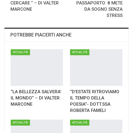
CERCARE ” – DI VALTER
PASSAPORTO: 8 METE
MARCONE
DA SOGNO SENZA
STRESS
POTREBBE PIACERTI ANCHE
ATTUALITÀ
ATTUALITÀ
“LA BELLEZZA SALVERA’
“D’ESTATE RITROVIAMO
IL MONDO” – DI VALTER
IL TEMPO DELLA
MARCONE
POESIA”- DOTT.SSA
ROBERTA FAMELI
ATTUALITÀ
ATTUALITÀ