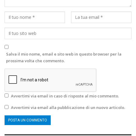
Salva il mio nome, email e sito web in questo browser per la
prossima volta che commento.
Avvertimi via email in caso di risposte al mio commento.
Avvertimi via email alla pubblicazione di un nuovo articolo.