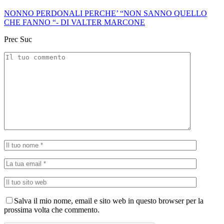
NONNO PERDONALI PERCHE’ “NON SANNO QUELLO
CHE FANNO “- DI VALTER MARCONE
Prec
Suc
Salva il mio nome, email e sito web in questo browser per la
prossima volta che commento.