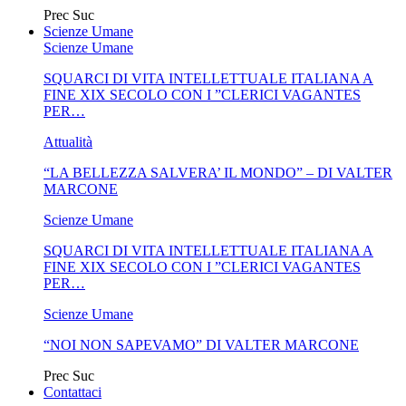
Prec
Suc
Scienze Umane
Scienze Umane
SQUARCI DI VITA INTELLETTUALE ITALIANA A
FINE XIX SECOLO CON I ”CLERICI VAGANTES
PER…
Attualità
“LA BELLEZZA SALVERA’ IL MONDO” – DI VALTER
MARCONE
Scienze Umane
SQUARCI DI VITA INTELLETTUALE ITALIANA A
FINE XIX SECOLO CON I ”CLERICI VAGANTES
PER…
Scienze Umane
“NOI NON SAPEVAMO” DI VALTER MARCONE
Prec
Suc
Contattaci