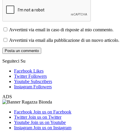
Avvertimi via email in caso di risposte al mio commento.
Avvertimi via email alla pubblicazione di un nuovo articolo.
Seguiteci Su
Facebook
Likes
Twitter
Followers
Youtube
Subscribers
Instagram
Followers
ADS
Facebook
Join us on Facebook
Twitter
Join us on Twitter
Youtube
Join us on Youtube
Instagram
Join us on Instagram