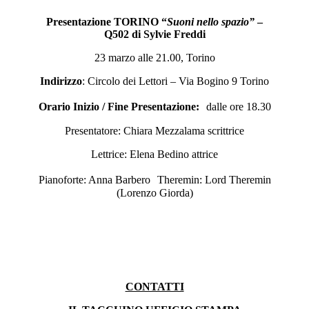
Presentazione TORINO “
Suoni nello spazio”
–
Q502 di Sylvie Freddi
23 marzo alle 21.00, Torino
Indirizzo
: Circolo dei Lettori – Via Bogino 9 Torino
Orario Inizio / Fine Presentazione:
dalle ore 18.30
Presentatore: Chiara Mezzalama scrittrice
Lettrice: Elena Bedino attrice
Pianoforte: Anna Barbero Theremin: Lord Theremin
(Lorenzo Giorda)
CONTATTI