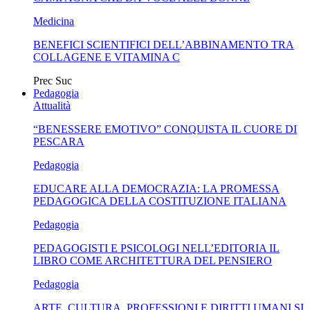
Medicina
BENEFICI SCIENTIFICI DELL’ABBINAMENTO TRA
COLLAGENE E VITAMINA C
Prec
Suc
Pedagogia
Attualità
“BENESSERE EMOTIVO” CONQUISTA IL CUORE DI
PESCARA
Pedagogia
EDUCARE ALLA DEMOCRAZIA: LA PROMESSA
PEDAGOGICA DELLA COSTITUZIONE ITALIANA
Pedagogia
PEDAGOGISTI E PSICOLOGI NELL’EDITORIA IL
LIBRO COME ARCHITETTURA DEL PENSIERO
Pedagogia
ARTE, CULTURA, PROFESSIONI E DIRITTI UMANI SI