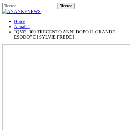
Home
Attualità
“Q502. 300 TRECENTO ANNI DOPO IL GRANDE
ESODO” DI SYLVIE FREDDI