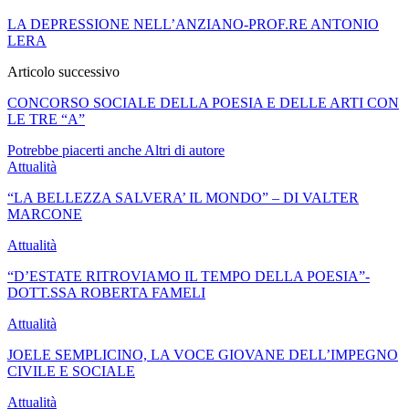
LA DEPRESSIONE NELL’ANZIANO-PROF.RE ANTONIO
LERA
Articolo successivo
CONCORSO SOCIALE DELLA POESIA E DELLE ARTI CON
LE TRE “A”
Potrebbe piacerti anche
Altri di autore
Attualità
“LA BELLEZZA SALVERA’ IL MONDO” – DI VALTER
MARCONE
Attualità
“D’ESTATE RITROVIAMO IL TEMPO DELLA POESIA”-
DOTT.SSA ROBERTA FAMELI
Attualità
JOELE SEMPLICINO, LA VOCE GIOVANE DELL’IMPEGNO
CIVILE E SOCIALE
Attualità