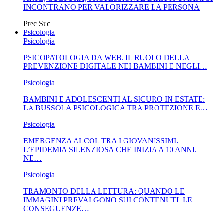
INCONTRANO PER VALORIZZARE LA PERSONA
Prec
Suc
Psicologia
Psicologia
PSICOPATOLOGIA DA WEB. IL RUOLO DELLA
PREVENZIONE DIGITALE NEI BAMBINI E NEGLI…
Psicologia
BAMBINI E ADOLESCENTI AL SICURO IN ESTATE:
LA BUSSOLA PSICOLOGICA TRA PROTEZIONE E…
Psicologia
EMERGENZA ALCOL TRA I GIOVANISSIMI:
L’EPIDEMIA SILENZIOSA CHE INIZIA A 10 ANNI.
NE…
Psicologia
TRAMONTO DELLA LETTURA: QUANDO LE
IMMAGINI PREVALGONO SUI CONTENUTI. LE
CONSEGUENZE…