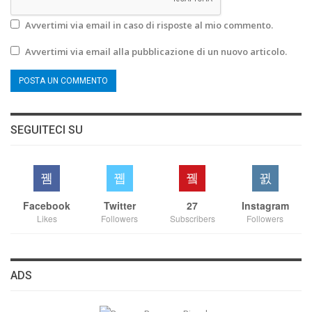
Avvertimi via email in caso di risposte al mio commento.
Avvertimi via email alla pubblicazione di un nuovo articolo.
SEGUITECI SU
Facebook
Twitter
27
Instagram
Likes
Followers
Subscribers
Followers
ADS