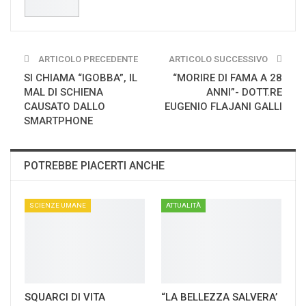
ARTICOLO PRECEDENTE
ARTICOLO SUCCESSIVO
SI CHIAMA “IGOBBA”, IL
“MORIRE DI FAMA A 28
MAL DI SCHIENA
ANNI”- DOTT.RE
CAUSATO DALLO
EUGENIO FLAJANI GALLI
SMARTPHONE
POTREBBE PIACERTI ANCHE
SCIENZE UMANE
ATTUALITÀ
SQUARCI DI VITA
“LA BELLEZZA SALVERA’