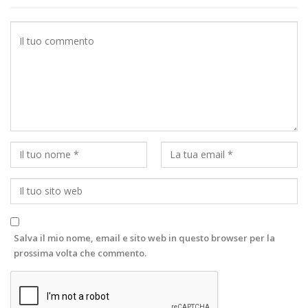
Salva il mio nome, email e sito web in questo browser per la
prossima volta che commento.