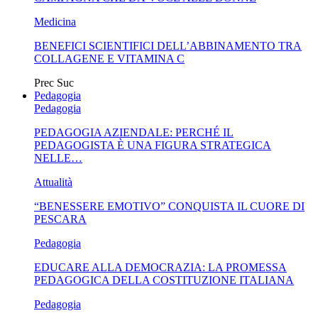
Medicina
BENEFICI SCIENTIFICI DELL’ABBINAMENTO TRA
COLLAGENE E VITAMINA C
Prec
Suc
Pedagogia
Pedagogia
PEDAGOGIA AZIENDALE: PERCHÉ IL
PEDAGOGISTA È UNA FIGURA STRATEGICA
NELLE…
Attualità
“BENESSERE EMOTIVO” CONQUISTA IL CUORE DI
PESCARA
Pedagogia
EDUCARE ALLA DEMOCRAZIA: LA PROMESSA
PEDAGOGICA DELLA COSTITUZIONE ITALIANA
Pedagogia