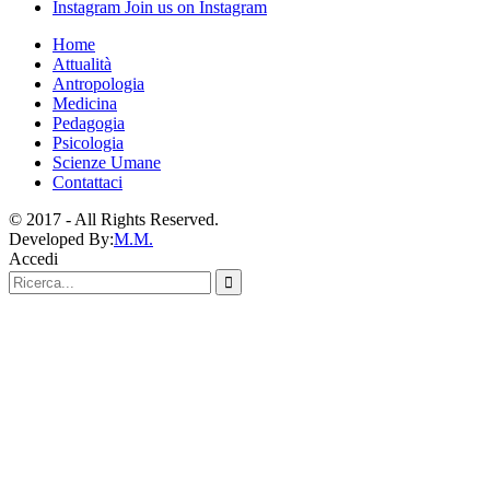
Instagram
Join us on Instagram
Home
Attualità
Antropologia
Medicina
Pedagogia
Psicologia
Scienze Umane
Contattaci
© 2017 - All Rights Reserved.
Developed By:
M.M.
Accedi