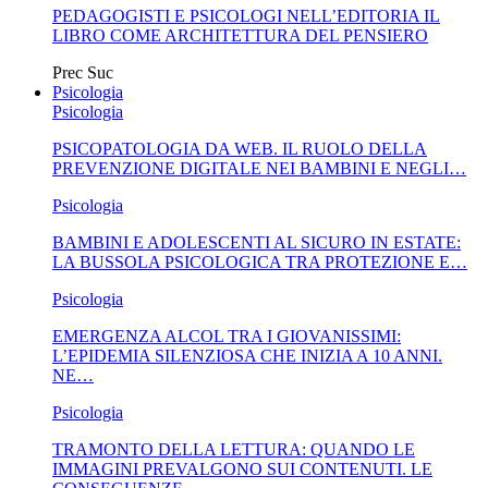
PEDAGOGISTI E PSICOLOGI NELL’EDITORIA IL
LIBRO COME ARCHITETTURA DEL PENSIERO
Prec
Suc
Psicologia
Psicologia
PSICOPATOLOGIA DA WEB. IL RUOLO DELLA
PREVENZIONE DIGITALE NEI BAMBINI E NEGLI…
Psicologia
BAMBINI E ADOLESCENTI AL SICURO IN ESTATE:
LA BUSSOLA PSICOLOGICA TRA PROTEZIONE E…
Psicologia
EMERGENZA ALCOL TRA I GIOVANISSIMI:
L’EPIDEMIA SILENZIOSA CHE INIZIA A 10 ANNI.
NE…
Psicologia
TRAMONTO DELLA LETTURA: QUANDO LE
IMMAGINI PREVALGONO SUI CONTENUTI. LE