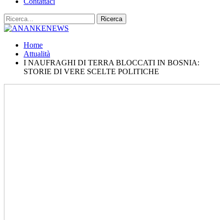
Contattaci
Home
Attualità
I NAUFRAGHI DI TERRA BLOCCATI IN BOSNIA:
STORIE DI VERE SCELTE POLITICHE