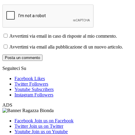
Avvertimi via email in caso di risposte al mio commento.
Avvertimi via email alla pubblicazione di un nuovo articolo.
Seguiteci Su
Facebook
Likes
Twitter
Followers
Youtube
Subscribers
Instagram
Followers
ADS
Facebook
Join us on Facebook
Twitter
Join us on Twitter
Youtube
Join us on Youtube