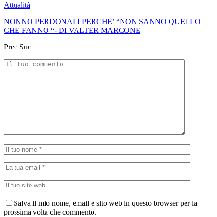
Attualità
NONNO PERDONALI PERCHE’ “NON SANNO QUELLO
CHE FANNO “- DI VALTER MARCONE
Prec
Suc
Salva il mio nome, email e sito web in questo browser per la
prossima volta che commento.