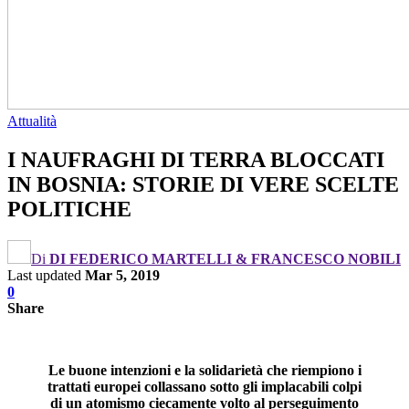
Attualità
I NAUFRAGHI DI TERRA BLOCCATI
IN BOSNIA: STORIE DI VERE SCELTE
POLITICHE
Di
DI FEDERICO MARTELLI & FRANCESCO NOBILI
Last updated
Mar 5, 2019
0
Share
Le buone intenzioni e la solidarietà che riempiono i
trattati europei collassano sotto gli implacabili colpi
di un atomismo ciecamente volto al perseguimento