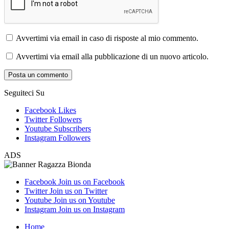
Avvertimi via email in caso di risposte al mio commento.
Avvertimi via email alla pubblicazione di un nuovo articolo.
Seguiteci Su
Facebook
Likes
Twitter
Followers
Youtube
Subscribers
Instagram
Followers
ADS
Facebook
Join us on Facebook
Twitter
Join us on Twitter
Youtube
Join us on Youtube
Instagram
Join us on Instagram
Home