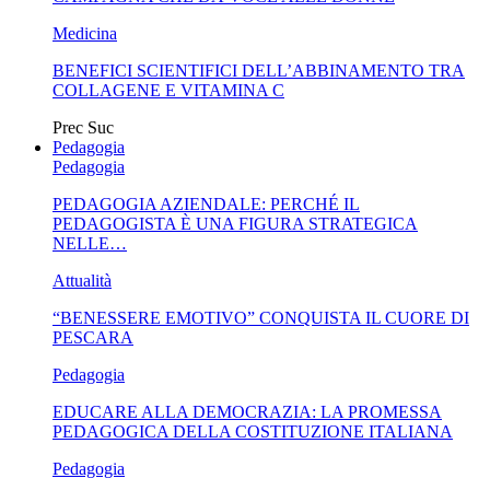
Medicina
BENEFICI SCIENTIFICI DELL’ABBINAMENTO TRA
COLLAGENE E VITAMINA C
Prec
Suc
Pedagogia
Pedagogia
PEDAGOGIA AZIENDALE: PERCHÉ IL
PEDAGOGISTA È UNA FIGURA STRATEGICA
NELLE…
Attualità
“BENESSERE EMOTIVO” CONQUISTA IL CUORE DI
PESCARA
Pedagogia
EDUCARE ALLA DEMOCRAZIA: LA PROMESSA
PEDAGOGICA DELLA COSTITUZIONE ITALIANA
Pedagogia