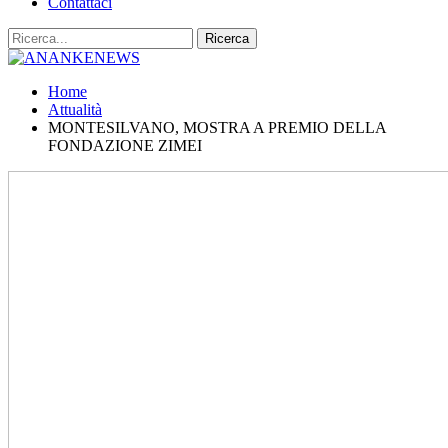
Contattaci
Home
Attualità
MONTESILVANO, MOSTRA A PREMIO DELLA
FONDAZIONE ZIMEI