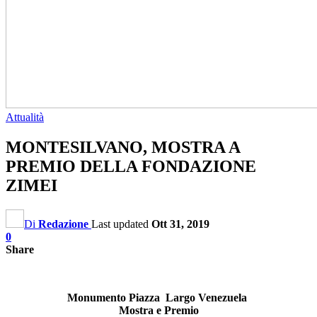
Attualità
MONTESILVANO, MOSTRA A
PREMIO DELLA FONDAZIONE
ZIMEI
Di
Redazione
Last updated
Ott 31, 2019
0
Share
Monumento Piazza Largo Venezuela
Mostra e Premio