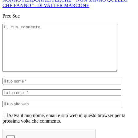
CHE FANNO “- DI VALTER MARCONE
Prec
Suc
Salva il mio nome, email e sito web in questo browser per la
prossima volta che commento.