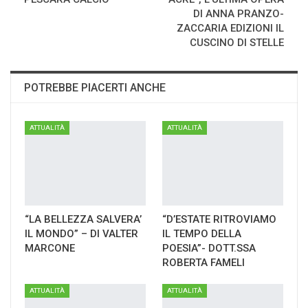
DI ANNA PRANZO-
ZACCARIA EDIZIONI IL
CUSCINO DI STELLE
POTREBBE PIACERTI ANCHE
ATTUALITÀ
ATTUALITÀ
“LA BELLEZZA SALVERA’
“D’ESTATE RITROVIAMO
IL MONDO” – DI VALTER
IL TEMPO DELLA
MARCONE
POESIA”- DOTT.SSA
ROBERTA FAMELI
ATTUALITÀ
ATTUALITÀ