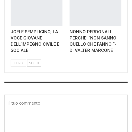
JOELE SEMPLICINO, LA
NONNO PERDONALI
VOCE GIOVANE
PERCHE’ “NON SANNO
DELL’IMPEGNO CIVILE E
QUELLO CHE FANNO “-
SOCIALE
DI VALTER MARCONE
PREC
SUC