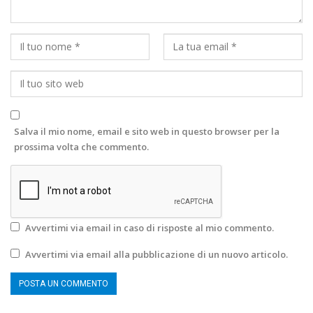
Salva il mio nome, email e sito web in questo browser per la
prossima volta che commento.
Avvertimi via email in caso di risposte al mio commento.
Avvertimi via email alla pubblicazione di un nuovo articolo.