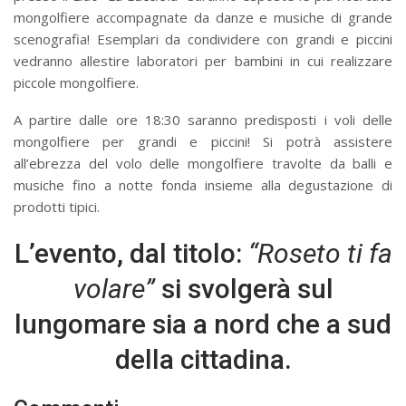
mongolfiere accompagnate da danze e musiche di grande
scenografia! Esemplari da condividere con grandi e piccini
vedranno allestire laboratori per bambini in cui realizzare
piccole mongolfiere.
A partire dalle ore 18:30 saranno predisposti i voli delle
mongolfiere per grandi e piccini! Si potrà assistere
all’ebrezza del volo delle mongolfiere travolte da balli e
musiche fino a notte fonda insieme alla degustazione di
prodotti tipici.
L’evento, dal titolo:
“Roseto ti fa
volare”
si svolgerà sul
lungomare sia a nord che a sud
della cittadina.