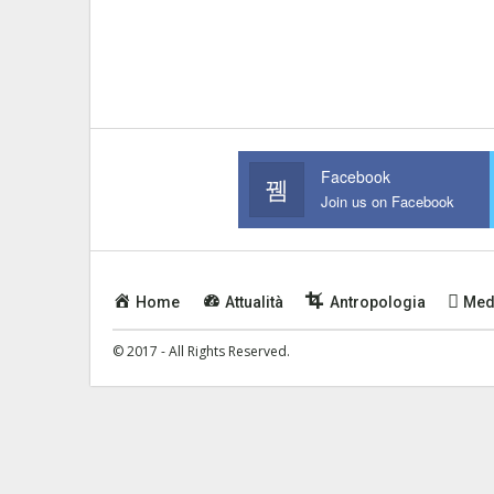
Facebook
Join us on Facebook
Home
Attualità
Antropologia
Med
© 2017 - All Rights Reserved.