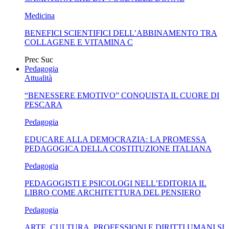
Medicina
BENEFICI SCIENTIFICI DELL’ABBINAMENTO TRA
COLLAGENE E VITAMINA C
Prec
Suc
Pedagogia
Attualità
“BENESSERE EMOTIVO” CONQUISTA IL CUORE DI
PESCARA
Pedagogia
EDUCARE ALLA DEMOCRAZIA: LA PROMESSA
PEDAGOGICA DELLA COSTITUZIONE ITALIANA
Pedagogia
PEDAGOGISTI E PSICOLOGI NELL’EDITORIA IL
LIBRO COME ARCHITETTURA DEL PENSIERO
Pedagogia
ARTE, CULTURA, PROFESSIONI E DIRITTI UMANI SI