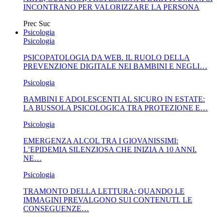
INCONTRANO PER VALORIZZARE LA PERSONA
Prec
Suc
Psicologia
Psicologia
PSICOPATOLOGIA DA WEB. IL RUOLO DELLA
PREVENZIONE DIGITALE NEI BAMBINI E NEGLI…
Psicologia
BAMBINI E ADOLESCENTI AL SICURO IN ESTATE:
LA BUSSOLA PSICOLOGICA TRA PROTEZIONE E…
Psicologia
EMERGENZA ALCOL TRA I GIOVANISSIMI:
L’EPIDEMIA SILENZIOSA CHE INIZIA A 10 ANNI.
NE…
Psicologia
TRAMONTO DELLA LETTURA: QUANDO LE
IMMAGINI PREVALGONO SUI CONTENUTI. LE
CONSEGUENZE…