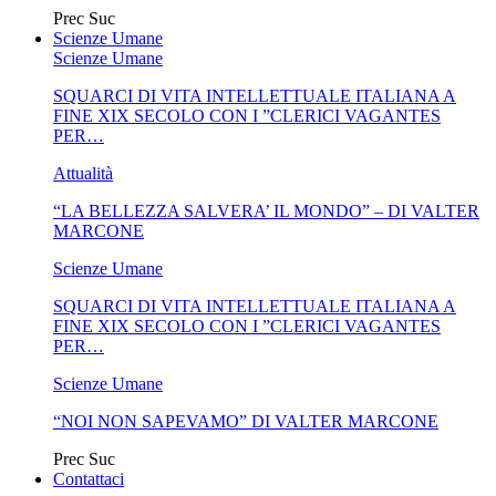
Prec
Suc
Scienze Umane
Scienze Umane
SQUARCI DI VITA INTELLETTUALE ITALIANA A
FINE XIX SECOLO CON I ”CLERICI VAGANTES
PER…
Attualità
“LA BELLEZZA SALVERA’ IL MONDO” – DI VALTER
MARCONE
Scienze Umane
SQUARCI DI VITA INTELLETTUALE ITALIANA A
FINE XIX SECOLO CON I ”CLERICI VAGANTES
PER…
Scienze Umane
“NOI NON SAPEVAMO” DI VALTER MARCONE
Prec
Suc
Contattaci