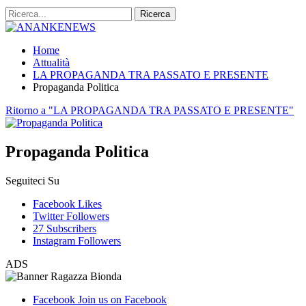
Home
Attualità
LA PROPAGANDA TRA PASSATO E PRESENTE
Propaganda Politica
Ritorno a "LA PROPAGANDA TRA PASSATO E PRESENTE"
Propaganda Politica
Seguiteci Su
Facebook
Likes
Twitter
Followers
27
Subscribers
Instagram
Followers
ADS
Facebook
Join us on Facebook