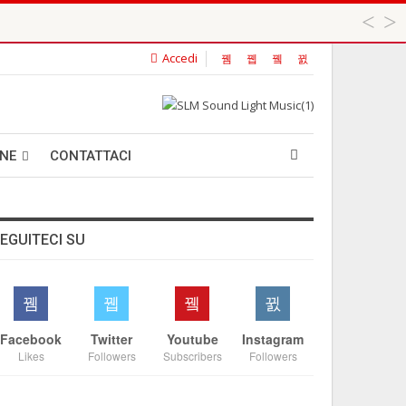
Accedi
 ...
ANE
CONTATTACI
EGUITECI SU
Facebook
Twitter
Youtube
Instagram
Likes
Followers
Subscribers
Followers