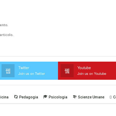
ento.
articolo.
Twitter
Youtube
Join us on Twitter
Join us on Youtube
icina
Pedagogia
Psicologia
Scienze Umane
C