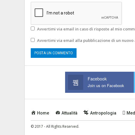
Avvertimi via email in caso di risposte al mio comm
Avvertimi via email alla pubblicazione di un nuovo 
Facebook
Join us on Facebook
Home
Attualità
Antropologia
Med
© 2017 - All Rights Reserved.