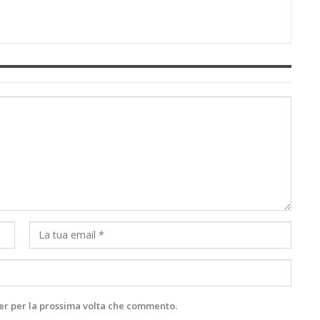
ser per la prossima volta che commento.