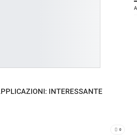
APPLICAZIONI: INTERESSANTE
0