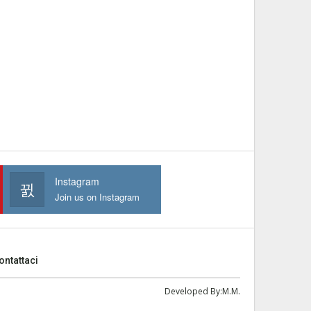
Instagram
Join us on Instagram
ontattaci
Developed By:
M.M.