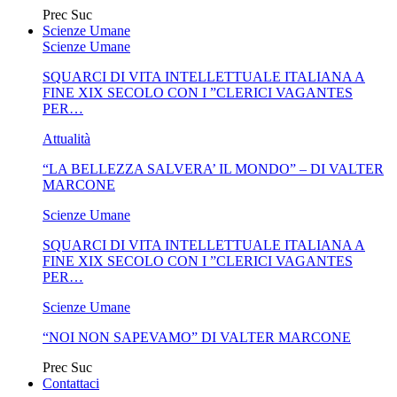
Prec
Suc
Scienze Umane
Scienze Umane
SQUARCI DI VITA INTELLETTUALE ITALIANA A
FINE XIX SECOLO CON I ”CLERICI VAGANTES
PER…
Attualità
“LA BELLEZZA SALVERA’ IL MONDO” – DI VALTER
MARCONE
Scienze Umane
SQUARCI DI VITA INTELLETTUALE ITALIANA A
FINE XIX SECOLO CON I ”CLERICI VAGANTES
PER…
Scienze Umane
“NOI NON SAPEVAMO” DI VALTER MARCONE
Prec
Suc
Contattaci