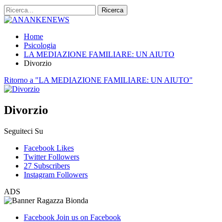
Home
Psicologia
LA MEDIAZIONE FAMILIARE: UN AIUTO
Divorzio
Ritorno a "LA MEDIAZIONE FAMILIARE: UN AIUTO"
Divorzio
Seguiteci Su
Facebook
Likes
Twitter
Followers
27
Subscribers
Instagram
Followers
ADS
Facebook
Join us on Facebook