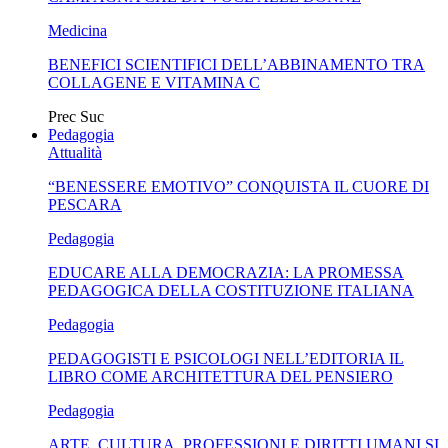
Medicina
BENEFICI SCIENTIFICI DELL’ABBINAMENTO TRA
COLLAGENE E VITAMINA C
Prec
Suc
Pedagogia
Attualità
“BENESSERE EMOTIVO” CONQUISTA IL CUORE DI
PESCARA
Pedagogia
EDUCARE ALLA DEMOCRAZIA: LA PROMESSA
PEDAGOGICA DELLA COSTITUZIONE ITALIANA
Pedagogia
PEDAGOGISTI E PSICOLOGI NELL’EDITORIA IL
LIBRO COME ARCHITETTURA DEL PENSIERO
Pedagogia
ARTE, CULTURA, PROFESSIONI E DIRITTI UMANI SI