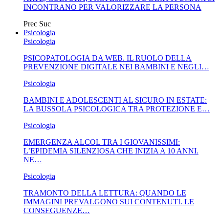
INCONTRANO PER VALORIZZARE LA PERSONA
Prec
Suc
Psicologia
Psicologia
PSICOPATOLOGIA DA WEB. IL RUOLO DELLA
PREVENZIONE DIGITALE NEI BAMBINI E NEGLI…
Psicologia
BAMBINI E ADOLESCENTI AL SICURO IN ESTATE:
LA BUSSOLA PSICOLOGICA TRA PROTEZIONE E…
Psicologia
EMERGENZA ALCOL TRA I GIOVANISSIMI:
L’EPIDEMIA SILENZIOSA CHE INIZIA A 10 ANNI.
NE…
Psicologia
TRAMONTO DELLA LETTURA: QUANDO LE
IMMAGINI PREVALGONO SUI CONTENUTI. LE
CONSEGUENZE…