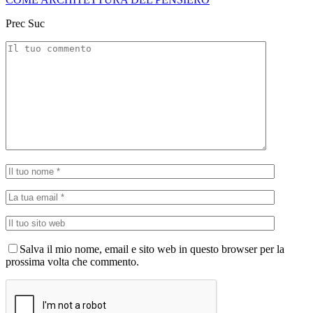
Prec
Suc
Salva il mio nome, email e sito web in questo browser per la
prossima volta che commento.