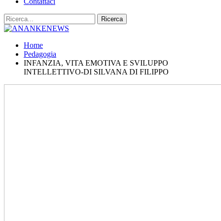
Contattaci
Home
Pedagogia
INFANZIA, VITA EMOTIVA E SVILUPPO
INTELLETTIVO-DI SILVANA DI FILIPPO