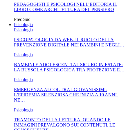
PEDAGOGISTI E PSICOLOGI NELL’EDITORIA IL
LIBRO COME ARCHITETTURA DEL PENSIERO
Prec
Suc
Psicologia
Psicologia
PSICOPATOLOGIA DA WEB. IL RUOLO DELLA
PREVENZIONE DIGITALE NEI BAMBINI E NEGLI…
Psicologia
BAMBINI E ADOLESCENTI AL SICURO IN ESTATE:
LA BUSSOLA PSICOLOGICA TRA PROTEZIONE E…
Psicologia
EMERGENZA ALCOL TRA I GIOVANISSIMI:
L’EPIDEMIA SILENZIOSA CHE INIZIA A 10 ANNI.
NE…
Psicologia
TRAMONTO DELLA LETTURA: QUANDO LE
IMMAGINI PREVALGONO SUI CONTENUTI. LE