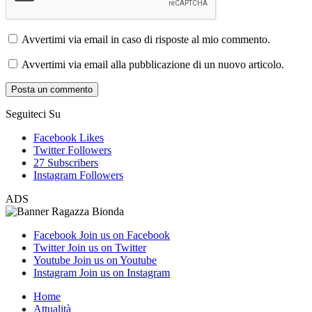
Avvertimi via email in caso di risposte al mio commento.
Avvertimi via email alla pubblicazione di un nuovo articolo.
Seguiteci Su
Facebook
Likes
Twitter
Followers
27
Subscribers
Instagram
Followers
ADS
Facebook
Join us on Facebook
Twitter
Join us on Twitter
Youtube
Join us on Youtube
Instagram
Join us on Instagram
Home
Attualità