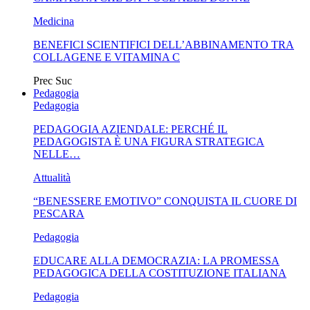
Medicina
BENEFICI SCIENTIFICI DELL’ABBINAMENTO TRA
COLLAGENE E VITAMINA C
Prec
Suc
Pedagogia
Pedagogia
PEDAGOGIA AZIENDALE: PERCHÉ IL
PEDAGOGISTA È UNA FIGURA STRATEGICA
NELLE…
Attualità
“BENESSERE EMOTIVO” CONQUISTA IL CUORE DI
PESCARA
Pedagogia
EDUCARE ALLA DEMOCRAZIA: LA PROMESSA
PEDAGOGICA DELLA COSTITUZIONE ITALIANA
Pedagogia