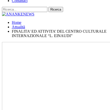
Contattaci
Home
Attualità
FINALITA’ ED ATTIVITA’ DEL CENTRO CULTURALE
INTERNAZIONALE “L. EINAUDI”