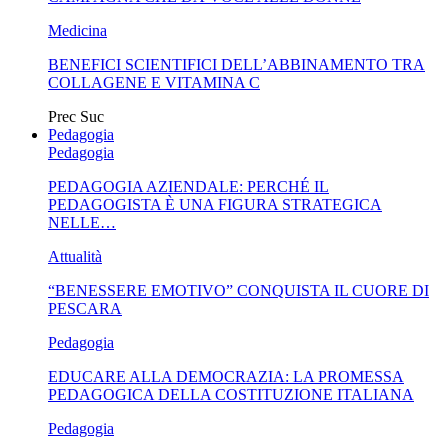
Medicina
BENEFICI SCIENTIFICI DELL’ABBINAMENTO TRA
COLLAGENE E VITAMINA C
Prec
Suc
Pedagogia
Pedagogia
PEDAGOGIA AZIENDALE: PERCHÉ IL
PEDAGOGISTA È UNA FIGURA STRATEGICA
NELLE…
Attualità
“BENESSERE EMOTIVO” CONQUISTA IL CUORE DI
PESCARA
Pedagogia
EDUCARE ALLA DEMOCRAZIA: LA PROMESSA
PEDAGOGICA DELLA COSTITUZIONE ITALIANA
Pedagogia