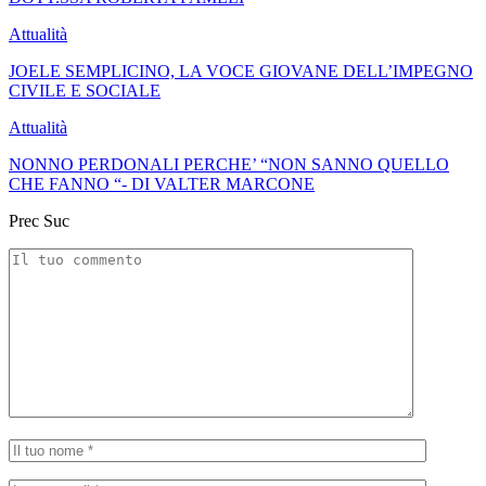
Attualità
JOELE SEMPLICINO, LA VOCE GIOVANE DELL’IMPEGNO
CIVILE E SOCIALE
Attualità
NONNO PERDONALI PERCHE’ “NON SANNO QUELLO
CHE FANNO “- DI VALTER MARCONE
Prec
Suc