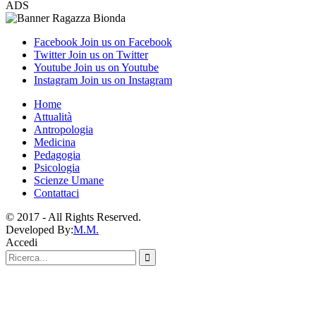
ADS
Facebook
Join us on Facebook
Twitter
Join us on Twitter
Youtube
Join us on Youtube
Instagram
Join us on Instagram
Home
Attualità
Antropologia
Medicina
Pedagogia
Psicologia
Scienze Umane
Contattaci
© 2017 - All Rights Reserved.
Developed By:
M.M.
Accedi