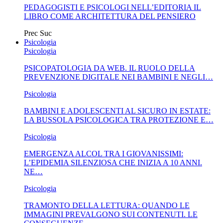
PEDAGOGISTI E PSICOLOGI NELL’EDITORIA IL
LIBRO COME ARCHITETTURA DEL PENSIERO
Prec
Suc
Psicologia
Psicologia
PSICOPATOLOGIA DA WEB. IL RUOLO DELLA
PREVENZIONE DIGITALE NEI BAMBINI E NEGLI…
Psicologia
BAMBINI E ADOLESCENTI AL SICURO IN ESTATE:
LA BUSSOLA PSICOLOGICA TRA PROTEZIONE E…
Psicologia
EMERGENZA ALCOL TRA I GIOVANISSIMI:
L’EPIDEMIA SILENZIOSA CHE INIZIA A 10 ANNI.
NE…
Psicologia
TRAMONTO DELLA LETTURA: QUANDO LE
IMMAGINI PREVALGONO SUI CONTENUTI. LE