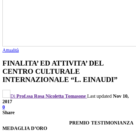
Attualità
FINALITA’ ED ATTIVITA’ DEL
CENTRO CULTURALE
INTERNAZIONALE “L. EINAUDI”
Di
Prof.ssa Rosa Nicoletta Tomasone
Last updated
Nov 10,
2017
0
Share
PREMIO TESTIMONIANZA
MEDAGLIA D’ORO