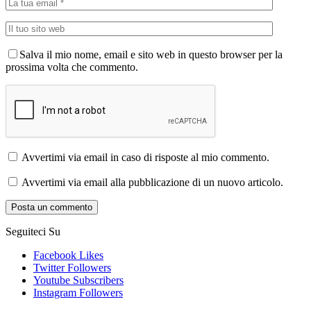
Salva il mio nome, email e sito web in questo browser per la
prossima volta che commento.
Avvertimi via email in caso di risposte al mio commento.
Avvertimi via email alla pubblicazione di un nuovo articolo.
Seguiteci Su
Facebook
Likes
Twitter
Followers
Youtube
Subscribers
Instagram
Followers