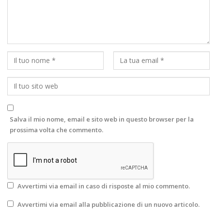
Salva il mio nome, email e sito web in questo browser per la
prossima volta che commento.
Avvertimi via email in caso di risposte al mio commento.
Avvertimi via email alla pubblicazione di un nuovo articolo.