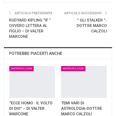
ARTICOLO PRECEDENTE
ARTICOLO SUCCESSIVO
RUDYARD KIPLING “IF “
” GLI STALKER “-
OVVERO LETTERA AL
DOTT.RE MARCO
FIGLIO – DI VALTER
CALZOLI
MARCONE
POTREBBE PIACERTI ANCHE
ANTROPOLOGIA
ANTROPOLOGIA
“ECCE HOMO : IL VOLTO
TEMI VARI DI
DI DIO” – DI VALTER
ASTROLOGIA-DOTT.RE
MARCONE
MARCO CALZOLI