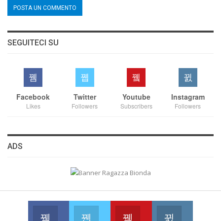
SEGUITECI SU
Facebook
Twitter
Youtube
Instagram
Likes
Followers
Subscribers
Followers
ADS
Facebook
Twitter
Youtube
Instagram