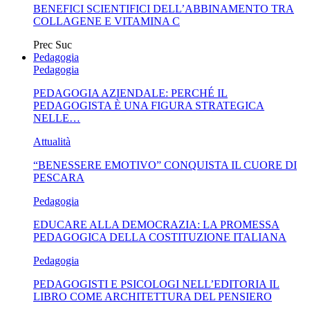
BENEFICI SCIENTIFICI DELL’ABBINAMENTO TRA
COLLAGENE E VITAMINA C
Prec
Suc
Pedagogia
Pedagogia
PEDAGOGIA AZIENDALE: PERCHÉ IL
PEDAGOGISTA È UNA FIGURA STRATEGICA
NELLE…
Attualità
“BENESSERE EMOTIVO” CONQUISTA IL CUORE DI
PESCARA
Pedagogia
EDUCARE ALLA DEMOCRAZIA: LA PROMESSA
PEDAGOGICA DELLA COSTITUZIONE ITALIANA
Pedagogia
PEDAGOGISTI E PSICOLOGI NELL’EDITORIA IL
LIBRO COME ARCHITETTURA DEL PENSIERO