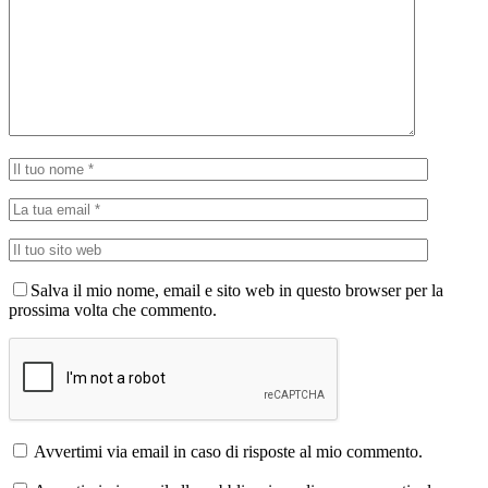
Salva il mio nome, email e sito web in questo browser per la
prossima volta che commento.
Avvertimi via email in caso di risposte al mio commento.