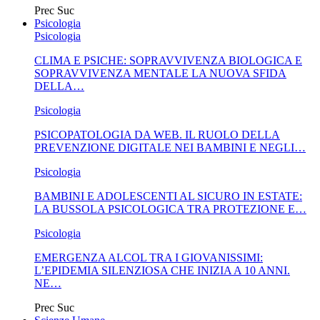
Prec
Suc
Psicologia
Psicologia
CLIMA E PSICHE: SOPRAVVIVENZA BIOLOGICA E
SOPRAVVIVENZA MENTALE LA NUOVA SFIDA
DELLA…
Psicologia
PSICOPATOLOGIA DA WEB. IL RUOLO DELLA
PREVENZIONE DIGITALE NEI BAMBINI E NEGLI…
Psicologia
BAMBINI E ADOLESCENTI AL SICURO IN ESTATE:
LA BUSSOLA PSICOLOGICA TRA PROTEZIONE E…
Psicologia
EMERGENZA ALCOL TRA I GIOVANISSIMI:
L’EPIDEMIA SILENZIOSA CHE INIZIA A 10 ANNI.
NE…
Prec
Suc