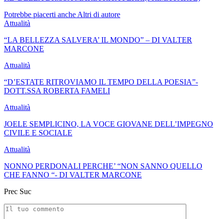
Potrebbe piacerti anche
Altri di autore
Attualità
“LA BELLEZZA SALVERA’ IL MONDO” – DI VALTER
MARCONE
Attualità
“D’ESTATE RITROVIAMO IL TEMPO DELLA POESIA”-
DOTT.SSA ROBERTA FAMELI
Attualità
JOELE SEMPLICINO, LA VOCE GIOVANE DELL’IMPEGNO
CIVILE E SOCIALE
Attualità
NONNO PERDONALI PERCHE’ “NON SANNO QUELLO
CHE FANNO “- DI VALTER MARCONE
Prec
Suc