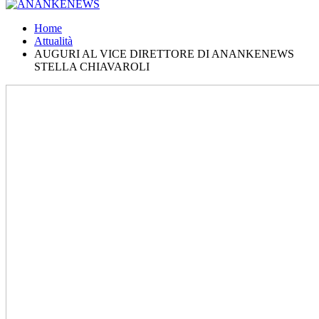
Home
Attualità
AUGURI AL VICE DIRETTORE DI ANANKENEWS
STELLA CHIAVAROLI