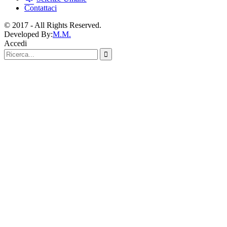
Contattaci
© 2017 - All Rights Reserved.
Developed By:
M.M.
Accedi