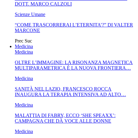
DOTT. MARCO CALZOLI
Scienze Umane
“COME TRASCORRERAI L’ETERNITA’?” DI VALTER
MARCONE
Prec
Suc
Medicina
Medicina
OLTRE L’IMMAGINE: LA RISONANZA MAGNETICA
MULTIPARAMETRICA È LA NUOVA FRONTIERA…
Medicina
SANITÀ NEL LAZIO, FRANCESCO ROCCA
INAUGURA LA TERAPIA INTENSIVA AD ALTO…
Medicina
MALATTIA DI FABRY, ECCO ‘SHE SPEAXX’:
CAMPAGNA CHE DÀ VOCE ALLE DONNE
Medicina