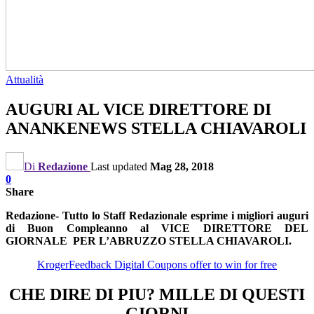
Attualità
AUGURI AL VICE DIRETTORE DI
ANANKENEWS STELLA CHIAVAROLI
Di
Redazione
Last updated
Mag 28, 2018
0
Share
Redazione-
Tutto lo Staff Redazionale esprime i migliori auguri
di Buon Compleanno al VICE DIRETTORE DEL
GIORNALE PER L’ABRUZZO STELLA CHIAVAROLI.
KrogerFeedback Digital Coupons offer to win for free
CHE DIRE DI PIU? MILLE DI QUESTI
GIORNI