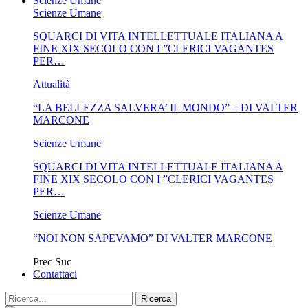
Scienze Umane
Scienze Umane
SQUARCI DI VITA INTELLETTUALE ITALIANA A
FINE XIX SECOLO CON I ”CLERICI VAGANTES
PER…
Attualità
“LA BELLEZZA SALVERA’ IL MONDO” – DI VALTER
MARCONE
Scienze Umane
SQUARCI DI VITA INTELLETTUALE ITALIANA A
FINE XIX SECOLO CON I ”CLERICI VAGANTES
PER…
Scienze Umane
“NOI NON SAPEVAMO” DI VALTER MARCONE
Prec
Suc
Contattaci