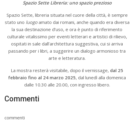
Spazio Sette Libreria: uno spazio prezioso
Spazio Sette, libreria situata nel cuore della città, è sempre
stato uno
luogo
amato dai romani, anche quando era diversa
la sua destinazione d’uso, e ora è punto di riferimento
culturale vitalissimo per eventi letterari e artistici di rilievo,
ospitati in sale dall’architettura suggestiva, cui si arriva
passando per i libri, a suggerire un dialogo armonioso tra
arte e letteratura.
La mostra resterà visitabile, dopo il vernissage,
dal 25
febbraio fino al 24 marzo 2025
, dal lunedì alla domenica
dalle 10.30 alle 20.00, con ingresso libero.
Commenti
commenti