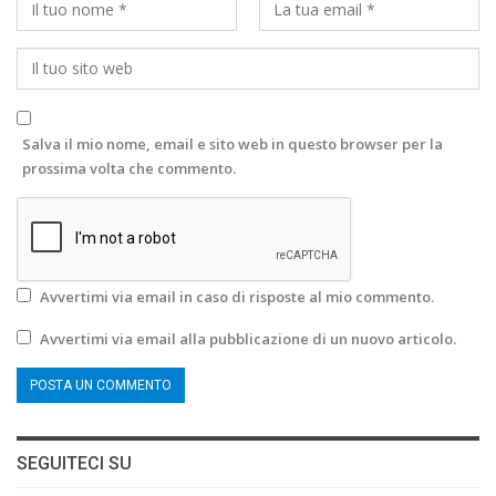
Salva il mio nome, email e sito web in questo browser per la
prossima volta che commento.
Avvertimi via email in caso di risposte al mio commento.
Avvertimi via email alla pubblicazione di un nuovo articolo.
SEGUITECI SU