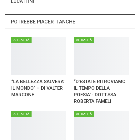
LUCATTINI
POTREBBE PIACERTI ANCHE
ATTUALITÀ
ATTUALITÀ
“LA BELLEZZA SALVERA’
“D’ESTATE RITROVIAMO
IL MONDO” – DI VALTER
IL TEMPO DELLA
MARCONE
POESIA”- DOTT.SSA
ROBERTA FAMELI
ATTUALITÀ
ATTUALITÀ