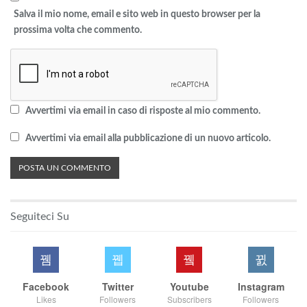
Salva il mio nome, email e sito web in questo browser per la
prossima volta che commento.
Avvertimi via email in caso di risposte al mio commento.
Avvertimi via email alla pubblicazione di un nuovo articolo.
Seguiteci Su
Facebook
Twitter
Youtube
Instagram
Likes
Followers
Subscribers
Followers