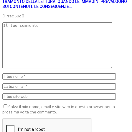
TRAMONTO DELLA LETTURA: QUANDO LE IMMAGINI PREVALGONO
SUI CONTENUTI. LE CONSEGUENZE…
Prec
Suc
Salva il mio nome, email e sito web in questo browser per la
prossima volta che commento.