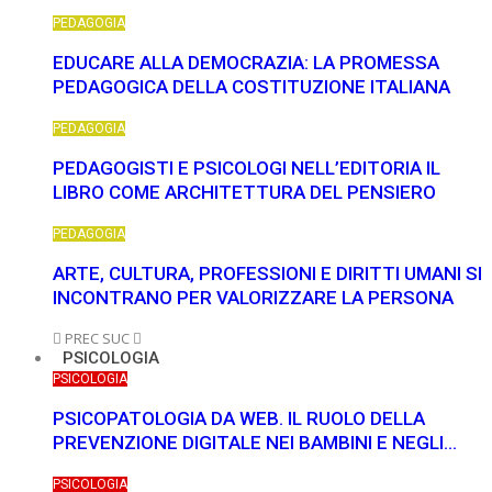
PEDAGOGIA
EDUCARE ALLA DEMOCRAZIA: LA PROMESSA
PEDAGOGICA DELLA COSTITUZIONE ITALIANA
PEDAGOGIA
PEDAGOGISTI E PSICOLOGI NELL’EDITORIA IL
LIBRO COME ARCHITETTURA DEL PENSIERO
PEDAGOGIA
ARTE, CULTURA, PROFESSIONI E DIRITTI UMANI SI
INCONTRANO PER VALORIZZARE LA PERSONA
PREC
SUC
PSICOLOGIA
PSICOLOGIA
PSICOPATOLOGIA DA WEB. IL RUOLO DELLA
PREVENZIONE DIGITALE NEI BAMBINI E NEGLI…
PSICOLOGIA