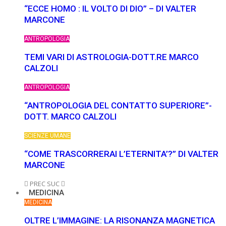
“ECCE HOMO : IL VOLTO DI DIO” – DI VALTER
MARCONE
ANTROPOLOGIA
TEMI VARI DI ASTROLOGIA-DOTT.RE MARCO
CALZOLI
ANTROPOLOGIA
“ANTROPOLOGIA DEL CONTATTO SUPERIORE”-
DOTT. MARCO CALZOLI
SCIENZE UMANE
“COME TRASCORRERAI L’ETERNITA’?” DI VALTER
MARCONE
PREC
SUC
MEDICINA
MEDICINA
OLTRE L’IMMAGINE: LA RISONANZA MAGNETICA