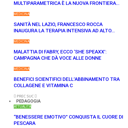
MULTIPARAMETRICA È LA NUOVA FRONTIERA…
MEDICINA
SANITÀ NEL LAZIO, FRANCESCO ROCCA
INAUGURA LA TERAPIA INTENSIVA AD ALTO…
MEDICINA
MALATTIA DI FABRY, ECCO ‘SHE SPEAXX’:
CAMPAGNA CHE DÀ VOCE ALLE DONNE
MEDICINA
BENEFICI SCIENTIFICI DELL’ABBINAMENTO TRA
COLLAGENE E VITAMINA C
PREC
SUC
PEDAGOGIA
ATTUALITÀ
“BENESSERE EMOTIVO” CONQUISTA IL CUORE DI
PESCARA