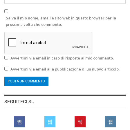
Salva il mio nome, email e sito web in questo browser per la
prossima volta che commento.
Avvertimi via email in caso di risposte al mio commento.
Avvertimi via email alla pubblicazione di un nuovo articolo.
SEGUITECI SU