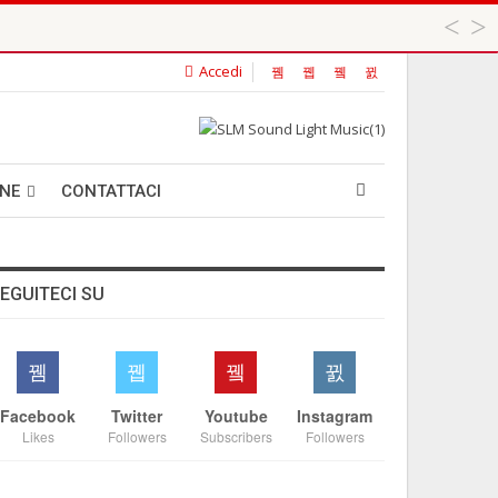
Accedi
 ...
ANE
CONTATTACI
EGUITECI SU
Facebook
Twitter
Youtube
Instagram
Likes
Followers
Subscribers
Followers