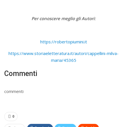
Per conoscere meglio gli Autori:
https://robertopiumini.it
https://www.storiaeletteratura.it/autori/cappellini-milva-
maria/45365
Commenti
commenti
0