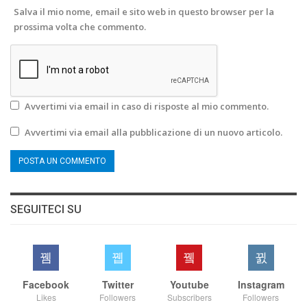
Salva il mio nome, email e sito web in questo browser per la
prossima volta che commento.
Avvertimi via email in caso di risposte al mio commento.
Avvertimi via email alla pubblicazione di un nuovo articolo.
SEGUITECI SU
Facebook
Twitter
Youtube
Instagram
Likes
Followers
Subscribers
Followers