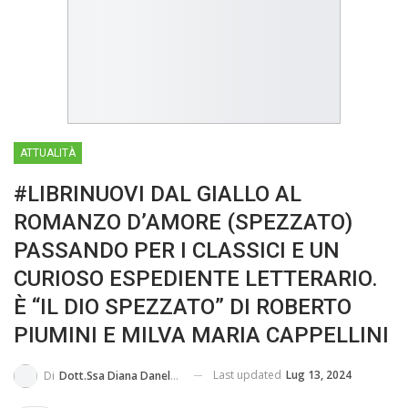
IN...
ATTUALITÀ
#LIBRINUOVI DAL GIALLO AL
ROMANZO D’AMORE (SPEZZATO)
PASSANDO PER I CLASSICI E UN
CURIOSO ESPEDIENTE LETTERARIO.
È “IL DIO SPEZZATO” DI ROBERTO
PIUMINI E MILVA MARIA CAPPELLINI
Last updated
Lug 13, 2024
Di
Dott.ssa Diana Daneluz