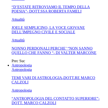
“D’ESTATE RITROVIAMO IL TEMPO DELLA
SENSO IN...
POESIA”- DOTT.SSA ROBERTA FAMELI
Attualità
JOELE SEMPLICINO, LA VOCE GIOVANE
DELL’IMPEGNO CIVILE E SOCIALE
Attualità
NONNO PERDONALI PERCHE’ “NON SANNO
QUELLO CHE FANNO “- DI VALTER MARCONE
Prec
Suc
Antropologia
Antropologia
TEMI VARI DI ASTROLOGIA-DOTT.RE MARCO
CALZOLI
Antropologia
“ANTROPOLOGIA DEL CONTATTO SUPERIORE”-
DOTT. MARCO CALZOLI