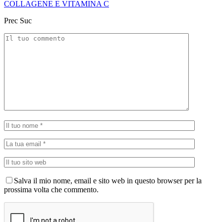
COLLAGENE E VITAMINA C
Prec
Suc
Salva il mio nome, email e sito web in questo browser per la
prossima volta che commento.