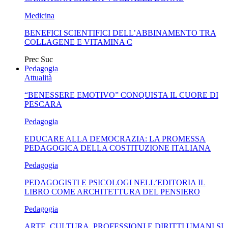
Medicina
BENEFICI SCIENTIFICI DELL’ABBINAMENTO TRA
COLLAGENE E VITAMINA C
Prec
Suc
Pedagogia
Attualità
“BENESSERE EMOTIVO” CONQUISTA IL CUORE DI
PESCARA
Pedagogia
EDUCARE ALLA DEMOCRAZIA: LA PROMESSA
PEDAGOGICA DELLA COSTITUZIONE ITALIANA
Pedagogia
PEDAGOGISTI E PSICOLOGI NELL’EDITORIA IL
LIBRO COME ARCHITETTURA DEL PENSIERO
Pedagogia
ARTE, CULTURA, PROFESSIONI E DIRITTI UMANI SI