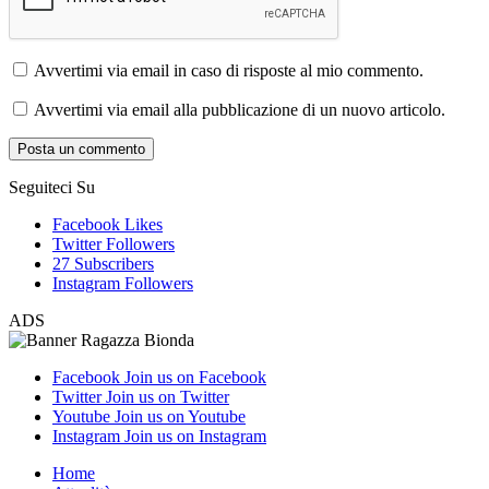
Avvertimi via email in caso di risposte al mio commento.
Avvertimi via email alla pubblicazione di un nuovo articolo.
Seguiteci Su
Facebook
Likes
Twitter
Followers
27
Subscribers
Instagram
Followers
ADS
Facebook
Join us on Facebook
Twitter
Join us on Twitter
Youtube
Join us on Youtube
Instagram
Join us on Instagram
Home