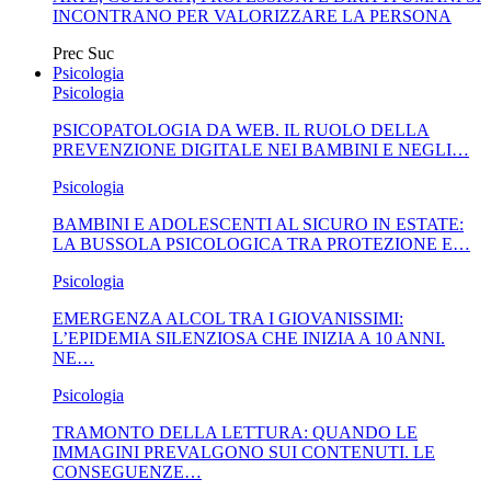
INCONTRANO PER VALORIZZARE LA PERSONA
Prec
Suc
Psicologia
Psicologia
PSICOPATOLOGIA DA WEB. IL RUOLO DELLA
PREVENZIONE DIGITALE NEI BAMBINI E NEGLI…
Psicologia
BAMBINI E ADOLESCENTI AL SICURO IN ESTATE:
LA BUSSOLA PSICOLOGICA TRA PROTEZIONE E…
Psicologia
EMERGENZA ALCOL TRA I GIOVANISSIMI:
L’EPIDEMIA SILENZIOSA CHE INIZIA A 10 ANNI.
NE…
Psicologia
TRAMONTO DELLA LETTURA: QUANDO LE
IMMAGINI PREVALGONO SUI CONTENUTI. LE
CONSEGUENZE…