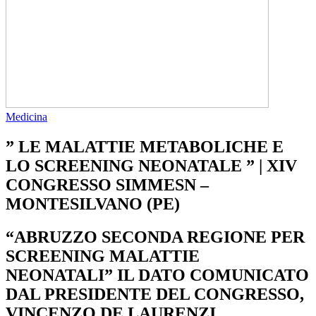
Medicina
” LE MALATTIE METABOLICHE E
LO SCREENING NEONATALE ” | XIV
CONGRESSO SIMMESN –
MONTESILVANO (PE)
“ABRUZZO SECONDA REGIONE PER
SCREENING MALATTIE
NEONATALI” IL DATO COMUNICATO
DAL PRESIDENTE DEL CONGRESSO,
VINCENZO DE LAURENZI