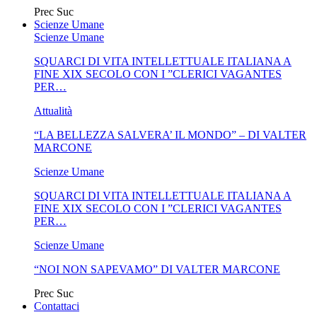
Prec
Suc
Scienze Umane
Scienze Umane
SQUARCI DI VITA INTELLETTUALE ITALIANA A
FINE XIX SECOLO CON I ”CLERICI VAGANTES
PER…
Attualità
“LA BELLEZZA SALVERA’ IL MONDO” – DI VALTER
MARCONE
Scienze Umane
SQUARCI DI VITA INTELLETTUALE ITALIANA A
FINE XIX SECOLO CON I ”CLERICI VAGANTES
PER…
Scienze Umane
“NOI NON SAPEVAMO” DI VALTER MARCONE
Prec
Suc
Contattaci