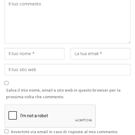
Salva il mio nome, email e sito web in questo browser per la
prossima volta che commento.
Avvertimi via email in caso di risposte al mio commento.