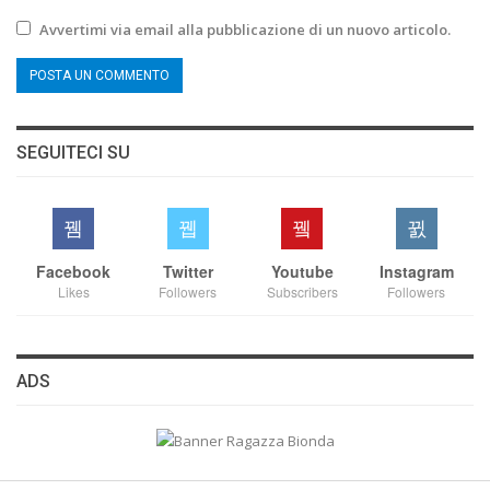
Avvertimi via email alla pubblicazione di un nuovo articolo.
SEGUITECI SU
Facebook
Twitter
Youtube
Instagram
Likes
Followers
Subscribers
Followers
ADS