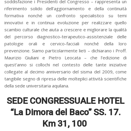
soddisfazione i Presidenti del Congresso – rappresenta un
riferimento solido dell’aggiornamento e della continuità
formativa nonché un confronto specialistico su temi
innovativi e in continua evoluzione per realizzare quello
scambio culturale che aiuta a crescere e migliorare la qualità
del percorso diagnostico-terapeutico-assistenziale delle
patologie orali e cervico-facciali nonché della loro
prevenzione. Siamo particolarmente lieti – dichiarano i Proff.
Maurizio Giuliani e Pietro Leocata – che l’edizione di
quest’anno si collochi nel contesto delle tante iniziative
collegate al decimo anniversario del sisma del 2009, come
tangibile segno di ripresa delle molteplici attività scientifiche
della sede universitaria aquilana.
SEDE CONGRESSUALE HOTEL
“La Dimora del Baco” SS. 17.
Km 31, 100