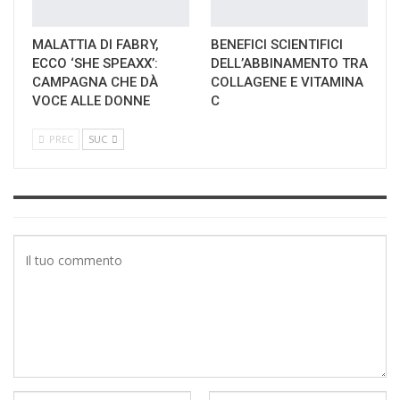
MALATTIA DI FABRY,
BENEFICI SCIENTIFICI
ECCO ‘SHE SPEAXX’:
DELL’ABBINAMENTO TRA
CAMPAGNA CHE DÀ
COLLAGENE E VITAMINA
VOCE ALLE DONNE
C
PREC
SUC