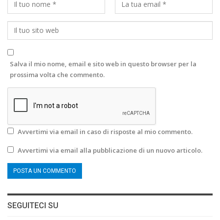
Salva il mio nome, email e sito web in questo browser per la
prossima volta che commento.
Avvertimi via email in caso di risposte al mio commento.
Avvertimi via email alla pubblicazione di un nuovo articolo.
SEGUITECI SU