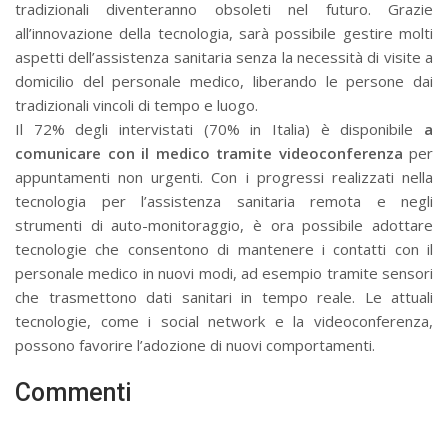
tradizionali diventeranno obsoleti nel futuro. Grazie
all’innovazione della tecnologia, sarà possibile gestire molti
aspetti dell’assistenza sanitaria senza la necessità di visite a
domicilio del personale medico, liberando le persone dai
tradizionali vincoli di tempo e luogo.
Il 72% degli intervistati (70% in Italia) è disponibile
a
comunicare con il medico tramite videoconferenza
per
appuntamenti non urgenti. Con i progressi realizzati nella
tecnologia per l’assistenza sanitaria remota e negli
strumenti di auto-monitoraggio, è ora possibile adottare
tecnologie che consentono di mantenere i contatti con il
personale medico in nuovi modi, ad esempio tramite sensori
che trasmettono dati sanitari in tempo reale. Le attuali
tecnologie, come i social network e la videoconferenza,
possono favorire l’adozione di nuovi comportamenti.
Commenti