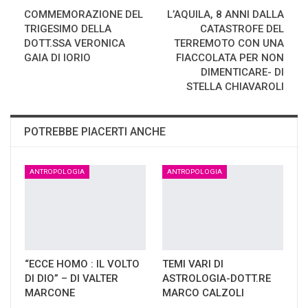
COMMEMORAZIONE DEL
L’AQUILA, 8 ANNI DALLA
TRIGESIMO DELLA
CATASTROFE DEL
DOTT.SSA VERONICA
TERREMOTO CON UNA
GAIA DI IORIO
FIACCOLATA PER NON
DIMENTICARE- DI
STELLA CHIAVAROLI
POTREBBE PIACERTI ANCHE
ANTROPOLOGIA
ANTROPOLOGIA
“ECCE HOMO : IL VOLTO
TEMI VARI DI
DI DIO” – DI VALTER
ASTROLOGIA-DOTT.RE
MARCONE
MARCO CALZOLI