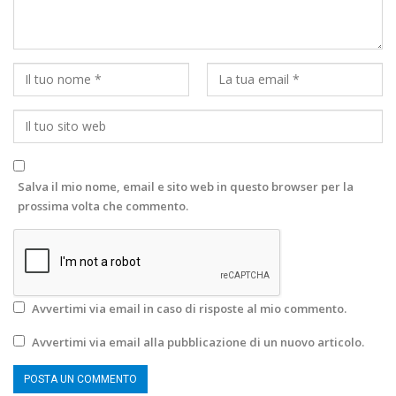
Salva il mio nome, email e sito web in questo browser per la
prossima volta che commento.
Avvertimi via email in caso di risposte al mio commento.
Avvertimi via email alla pubblicazione di un nuovo articolo.