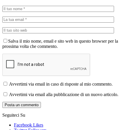
Salva il mio nome, email e sito web in questo browser per la
prossima volta che commento.
Avvertimi via email in caso di risposte al mio commento.
Avvertimi via email alla pubblicazione di un nuovo articolo.
Seguiteci Su
Facebook
Likes