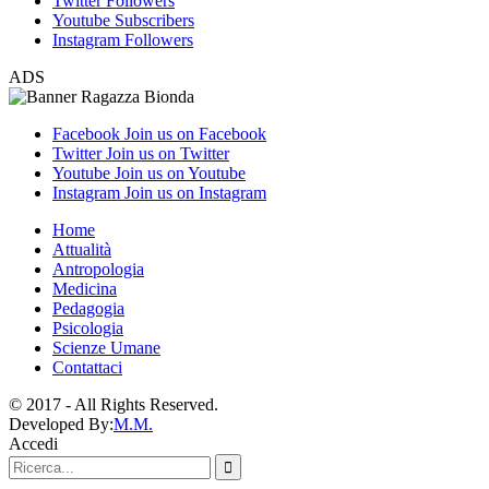
Twitter
Followers
Youtube
Subscribers
Instagram
Followers
ADS
Facebook
Join us on Facebook
Twitter
Join us on Twitter
Youtube
Join us on Youtube
Instagram
Join us on Instagram
Home
Attualità
Antropologia
Medicina
Pedagogia
Psicologia
Scienze Umane
Contattaci
© 2017 - All Rights Reserved.
Developed By:
M.M.
Accedi