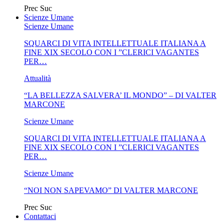
Prec
Suc
Scienze Umane
Scienze Umane
SQUARCI DI VITA INTELLETTUALE ITALIANA A
FINE XIX SECOLO CON I ”CLERICI VAGANTES
PER…
Attualità
“LA BELLEZZA SALVERA’ IL MONDO” – DI VALTER
MARCONE
Scienze Umane
SQUARCI DI VITA INTELLETTUALE ITALIANA A
FINE XIX SECOLO CON I ”CLERICI VAGANTES
PER…
Scienze Umane
“NOI NON SAPEVAMO” DI VALTER MARCONE
Prec
Suc
Contattaci