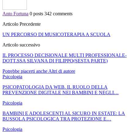
Anto Fortuna
0 posts
342 comments
Articolo Precedente
UN PERCORSO DI MUSICOTERAPIA A SCUOLA
Articolo successivo
IL PROCESSO DECISIONALE MULTI PROFESSIONALE-
DOTT.SSA SILVANA DI FILIPPO(SESTA PARTE)
Potrebbe piacerti anche
Altri di autore
Psicologia
PSICOPATOLOGIA DA WEB. IL RUOLO DELLA
PREVENZIONE DIGITALE NEI BAMBINI E NEGLI…
Psicologia
BAMBINI E ADOLESCENTI AL SICURO IN ESTATE: LA
BUSSOLA PSICOLOGICA TRA PROTEZIONE E…
Psicologia