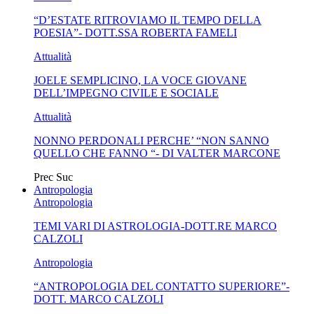
“D’ESTATE RITROVIAMO IL TEMPO DELLA
SENSO IN...
POESIA”- DOTT.SSA ROBERTA FAMELI
Attualità
JOELE SEMPLICINO, LA VOCE GIOVANE
DELL’IMPEGNO CIVILE E SOCIALE
Attualità
NONNO PERDONALI PERCHE’ “NON SANNO
QUELLO CHE FANNO “- DI VALTER MARCONE
Prec
Suc
Antropologia
Antropologia
TEMI VARI DI ASTROLOGIA-DOTT.RE MARCO
CALZOLI
Antropologia
“ANTROPOLOGIA DEL CONTATTO SUPERIORE”-
DOTT. MARCO CALZOLI