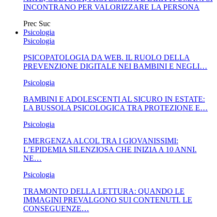
INCONTRANO PER VALORIZZARE LA PERSONA
Prec
Suc
Psicologia
Psicologia
PSICOPATOLOGIA DA WEB. IL RUOLO DELLA
PREVENZIONE DIGITALE NEI BAMBINI E NEGLI…
Psicologia
BAMBINI E ADOLESCENTI AL SICURO IN ESTATE:
LA BUSSOLA PSICOLOGICA TRA PROTEZIONE E…
Psicologia
EMERGENZA ALCOL TRA I GIOVANISSIMI:
L’EPIDEMIA SILENZIOSA CHE INIZIA A 10 ANNI.
NE…
Psicologia
TRAMONTO DELLA LETTURA: QUANDO LE
IMMAGINI PREVALGONO SUI CONTENUTI. LE
CONSEGUENZE…