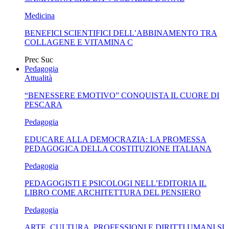
Medicina
BENEFICI SCIENTIFICI DELL’ABBINAMENTO TRA
COLLAGENE E VITAMINA C
Prec
Suc
Pedagogia
Attualità
“BENESSERE EMOTIVO” CONQUISTA IL CUORE DI
PESCARA
Pedagogia
EDUCARE ALLA DEMOCRAZIA: LA PROMESSA
PEDAGOGICA DELLA COSTITUZIONE ITALIANA
Pedagogia
PEDAGOGISTI E PSICOLOGI NELL’EDITORIA IL
LIBRO COME ARCHITETTURA DEL PENSIERO
Pedagogia
ARTE, CULTURA, PROFESSIONI E DIRITTI UMANI SI