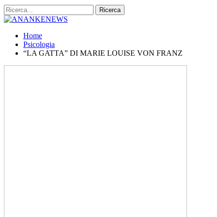
Home
Psicologia
“LA GATTA” DI MARIE LOUISE VON FRANZ