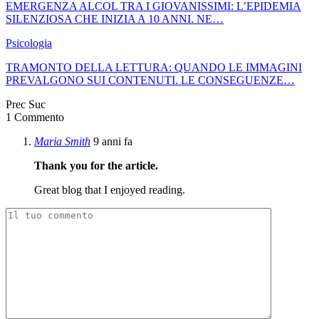
EMERGENZA ALCOL TRA I GIOVANISSIMI: L’EPIDEMIA
SILENZIOSA CHE INIZIA A 10 ANNI. NE…
Psicologia
TRAMONTO DELLA LETTURA: QUANDO LE IMMAGINI
PREVALGONO SUI CONTENUTI. LE CONSEGUENZE…
Prec
Suc
1 Commento
Maria Smith
9 anni fa
Thank you for the article.
Great blog that I enjoyed reading.