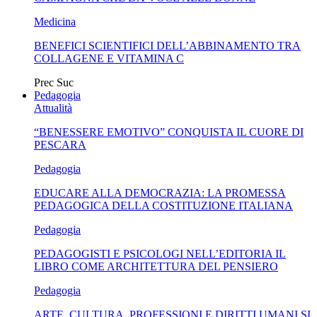
Medicina
BENEFICI SCIENTIFICI DELL’ABBINAMENTO TRA
COLLAGENE E VITAMINA C
Prec
Suc
Pedagogia
Attualità
“BENESSERE EMOTIVO” CONQUISTA IL CUORE DI
PESCARA
Pedagogia
EDUCARE ALLA DEMOCRAZIA: LA PROMESSA
PEDAGOGICA DELLA COSTITUZIONE ITALIANA
Pedagogia
PEDAGOGISTI E PSICOLOGI NELL’EDITORIA IL
LIBRO COME ARCHITETTURA DEL PENSIERO
Pedagogia
ARTE, CULTURA, PROFESSIONI E DIRITTI UMANI SI