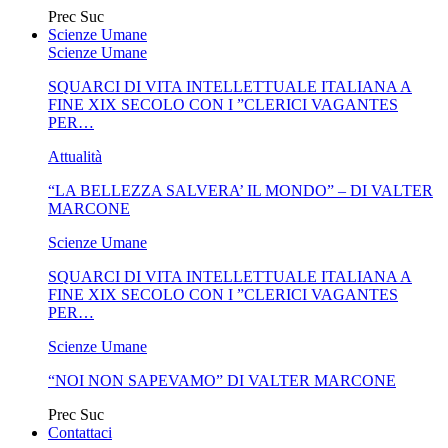
Prec
Suc
Scienze Umane
Scienze Umane
SQUARCI DI VITA INTELLETTUALE ITALIANA A
FINE XIX SECOLO CON I ”CLERICI VAGANTES
PER…
Attualità
“LA BELLEZZA SALVERA’ IL MONDO” – DI VALTER
MARCONE
Scienze Umane
SQUARCI DI VITA INTELLETTUALE ITALIANA A
FINE XIX SECOLO CON I ”CLERICI VAGANTES
PER…
Scienze Umane
“NOI NON SAPEVAMO” DI VALTER MARCONE
Prec
Suc
Contattaci