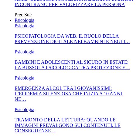
INCONTRANO PER VALORIZZARE LA PERSONA
Prec
Suc
Psicologia
Psicologia
PSICOPATOLOGIA DA WEB. IL RUOLO DELLA
PREVENZIONE DIGITALE NEI BAMBINI E NEGLI…
Psicologia
BAMBINI E ADOLESCENTI AL SICURO IN ESTATE:
LA BUSSOLA PSICOLOGICA TRA PROTEZIONE E…
Psicologia
EMERGENZA ALCOL TRA I GIOVANISSIMI:
L’EPIDEMIA SILENZIOSA CHE INIZIA A 10 ANNI.
NE…
Psicologia
TRAMONTO DELLA LETTURA: QUANDO LE
IMMAGINI PREVALGONO SUI CONTENUTI. LE
CONSEGUENZE…