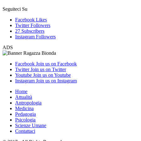
Seguiteci Su
Facebook
Likes
Twitter
Followers
27
Subscribers
Instagram
Followers
ADS
Facebook
Join us on Facebook
Twitter
Join us on Twitter
Youtube
Join us on Youtube
Instagram
Join us on Instagram
Home
Attualità
Antropologia
Medicina
Pedagogia
Psicologia
Scienze Umane
Contattaci