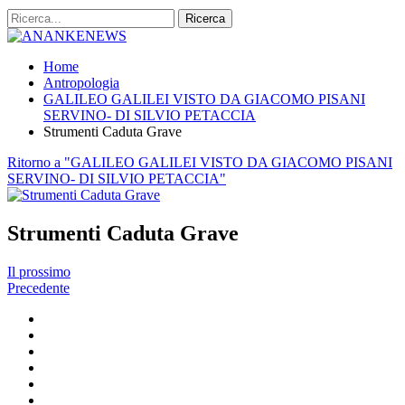
Home
Antropologia
GALILEO GALILEI VISTO DA GIACOMO PISANI
SERVINO- DI SILVIO PETACCIA
Strumenti Caduta Grave
Ritorno a "GALILEO GALILEI VISTO DA GIACOMO PISANI
SERVINO- DI SILVIO PETACCIA"
Strumenti Caduta Grave
Il prossimo
Precedente