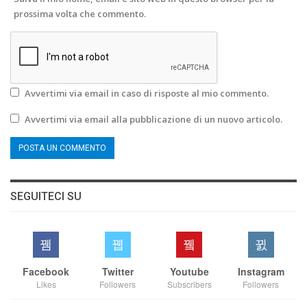
prossima volta che commento.
Avvertimi via email in caso di risposte al mio commento.
Avvertimi via email alla pubblicazione di un nuovo articolo.
SEGUITECI SU
Facebook
Twitter
Youtube
Instagram
Likes
Followers
Subscribers
Followers