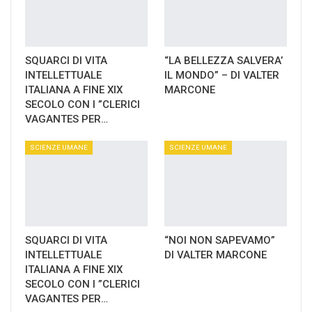
SQUARCI DI VITA
“LA BELLEZZA SALVERA’
INTELLETTUALE
IL MONDO” – DI VALTER
ITALIANA A FINE XIX
MARCONE
SECOLO CON I ”CLERICI
VAGANTES PER…
SCIENZE UMANE
SCIENZE UMANE
SQUARCI DI VITA
“NOI NON SAPEVAMO”
INTELLETTUALE
DI VALTER MARCONE
ITALIANA A FINE XIX
SECOLO CON I ”CLERICI
VAGANTES PER…