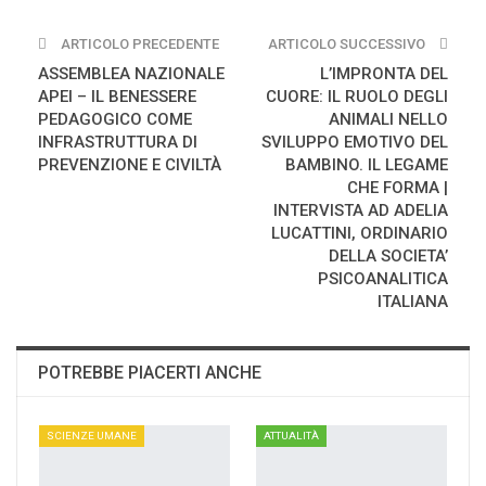
ARTICOLO PRECEDENTE
ARTICOLO SUCCESSIVO
ASSEMBLEA NAZIONALE
L’IMPRONTA DEL
APEI – IL BENESSERE
CUORE: IL RUOLO DEGLI
PEDAGOGICO COME
ANIMALI NELLO
INFRASTRUTTURA DI
SVILUPPO EMOTIVO DEL
PREVENZIONE E CIVILTÀ
BAMBINO. IL LEGAME
CHE FORMA |
INTERVISTA AD ADELIA
LUCATTINI, ORDINARIO
DELLA SOCIETA’
PSICOANALITICA
ITALIANA
POTREBBE PIACERTI ANCHE
SCIENZE UMANE
ATTUALITÀ