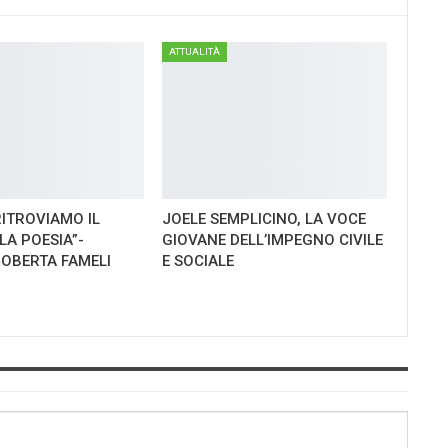
ATTUALITÀ
RITROVIAMO IL
JOELE SEMPLICINO, LA VOCE
LA POESIA”-
GIOVANE DELL’IMPEGNO CIVILE
ROBERTA FAMELI
E SOCIALE