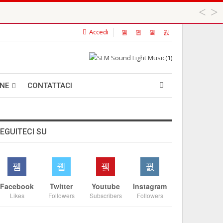
Accedi
 ...
ANE
CONTATTACI
EGUITECI SU
Facebook
Twitter
Youtube
Instagram
Likes
Followers
Subscribers
Followers