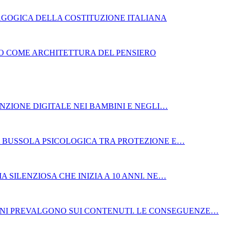
GOGICA DELLA COSTITUZIONE ITALIANA
BRO COME ARCHITETTURA DEL PENSIERO
NZIONE DIGITALE NEI BAMBINI E NEGLI…
LA BUSSOLA PSICOLOGICA TRA PROTEZIONE E…
A SILENZIOSA CHE INIZIA A 10 ANNI. NE…
NI PREVALGONO SUI CONTENUTI. LE CONSEGUENZE…