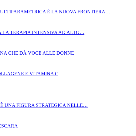
MULTIPARAMETRICA È LA NUOVA FRONTIERA…
 LA TERAPIA INTENSIVA AD ALTO…
AGNA CHE DÀ VOCE ALLE DONNE
OLLAGENE E VITAMINA C
 È UNA FIGURA STRATEGICA NELLE…
PESCARA