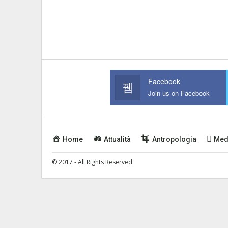
Facebook
Join us on Facebook
Home
Attualità
Antropologia
Med
© 2017 - All Rights Reserved.